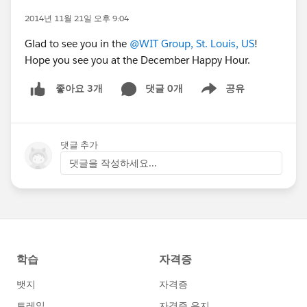
2014년 11월 21일 오후 9:04
Glad to see you in the
@WIT Group, St. Louis, US
!
Hope you see you at the December Happy Hour.
댓글 0개
공유
좋아요 3개
Show menu
댓글 추가
댓글을 작성하세요...