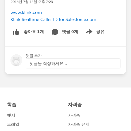
2014년 7월 14일 오후 7:23
www.klink.com
Klink Realtime Caller ID for Salesforce.com
댓글 0개
공유
좋아요 1개
Show menu
댓글 추가
댓글을 작성하세요...