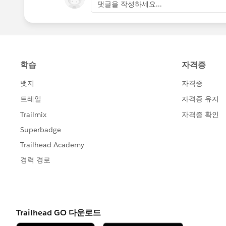
댓글을 작성하세요...