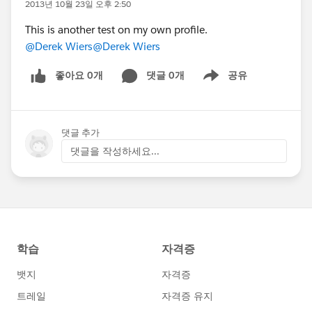
2013년 10월 23일 오후 2:50
This is another test on my own profile.
@Derek Wiers
@Derek Wiers
좋아요 0개
댓글 0개
공유
Show menu
댓글 추가
댓글을 작성하세요...