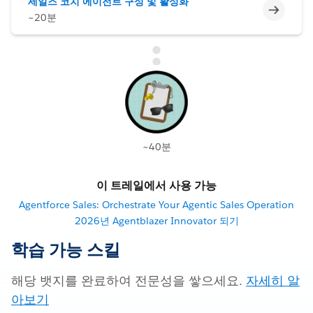
세일즈 코치 에이전트 구성 및 활성화
미완료
~20분
~40분
이 트레일에서 사용 가능
Agentforce Sales: Orchestrate Your Agentic Sales Operation
2026년 Agentblazer Innovator 되기
학습 가능 스킬
해당 뱃지를 완료하여 전문성을 쌓으세요.
자세히 알
아보기