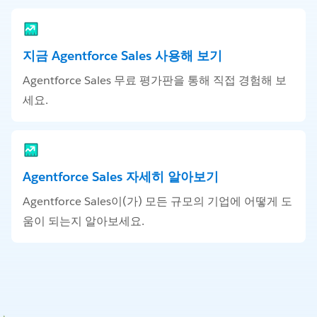
지금 Agentforce Sales 사용해 보기
Agentforce Sales 무료 평가판을 통해 직접 경험해 보
세요.
Agentforce Sales 자세히 알아보기
Agentforce Sales이(가) 모든 규모의 기업에 어떻게 도
움이 되는지 알아보세요.