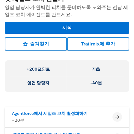
영업 담당자가 완벽한 피치를 준비하도록 도와주는 전담 세
일즈 코치 에이전트를 만드세요.
시작
즐겨찾기
Trailmix에 추가
+200포인트
기초
영업 담당자
~40분
Agentforce에서 세일즈 코치 활성화하기
미완료
~20분