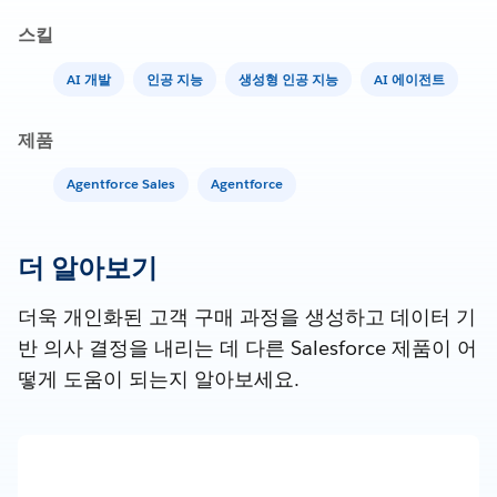
스킬
AI 개발
인공 지능
생성형 인공 지능
AI 에이전트
제품
Agentforce Sales
Agentforce
더 알아보기
더욱 개인화된 고객 구매 과정을 생성하고 데이터 기
반 의사 결정을 내리는 데 다른 Salesforce 제품이 어
떻게 도움이 되는지 알아보세요.