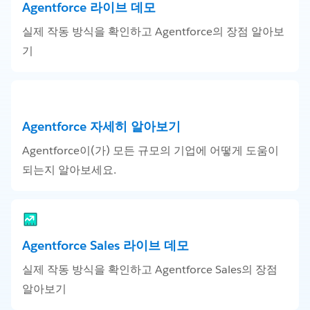
Agentforce 라이브 데모
실제 작동 방식을 확인하고 Agentforce의 장점 알아보
기
Agentforce 자세히 알아보기
Agentforce이(가) 모든 규모의 기업에 어떻게 도움이
되는지 알아보세요.
Agentforce Sales 라이브 데모
실제 작동 방식을 확인하고 Agentforce Sales의 장점
알아보기