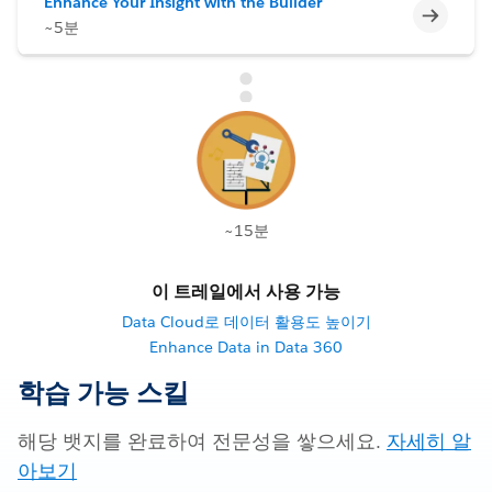
Enhance Your Insight with the Builder
미완료
~5분
~15분
이 트레일에서 사용 가능
Data Cloud로 데이터 활용도 높이기
Enhance Data in Data 360
학습 가능 스킬
해당 뱃지를 완료하여 전문성을 쌓으세요.
자세히 알
아보기