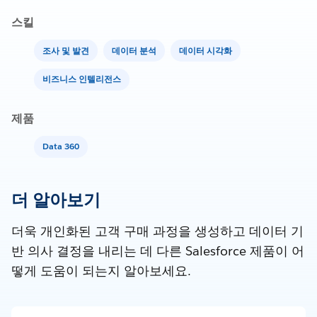
스킬
조사 및 발견
데이터 분석
데이터 시각화
비즈니스 인텔리전스
제품
Data 360
더 알아보기
더욱 개인화된 고객 구매 과정을 생성하고 데이터 기
반 의사 결정을 내리는 데 다른 Salesforce 제품이 어
떻게 도움이 되는지 알아보세요.