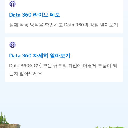
Data 360 라이브 데모
실제 작동 방식을 확인하고 Data 360의 장점 알아보기
Data 360 자세히 알아보기
Data 360이(가) 모든 규모의 기업에 어떻게 도움이 되
는지 알아보세요.