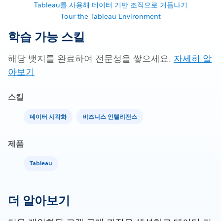
Tableau를 사용해 데이터 기반 조직으로 거듭나기
Tour the Tableau Environment
학습 가능 스킬
해당 뱃지를 완료하여 전문성을 쌓으세요.
자세히 알
아보기
스킬
데이터 시각화
비즈니스 인텔리전스
제품
Tableau
더 알아보기