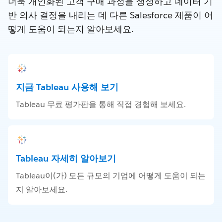
더욱 개인화된 고객 구매 과정을 생성하고 데이터 기
반 의사 결정을 내리는 데 다른 Salesforce 제품이 어
떻게 도움이 되는지 알아보세요.
지금 Tableau 사용해 보기
Tableau 무료 평가판을 통해 직접 경험해 보세요.
Tableau 자세히 알아보기
Tableau이(가) 모든 규모의 기업에 어떻게 도움이 되는
지 알아보세요.