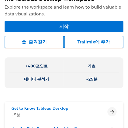
Explore the workspace and learn how to build valuable
data visualizations.
시작
즐겨찾기
Trailmix에 추가
+400포인트
기초
데이터 분석가
~25분
Get to Know Tableau Desktop
미완료
~5분