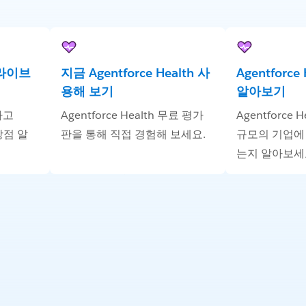
h 라이브
지금 Agentforce Health 사
Agentforce
용해 보기
알아보기
하고
Agentforce Health 무료 평가
Agentforce 
 장점 알
판을 통해 직접 경험해 보세요.
규모의 기업에
는지 알아보세