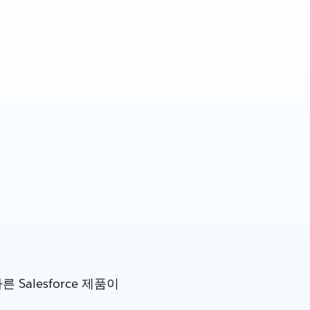
alesforce 제품이