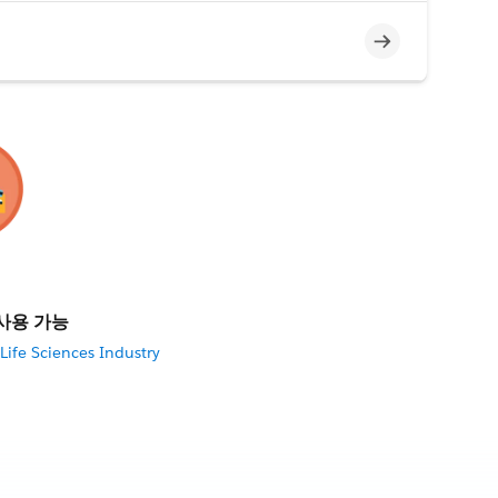
미완료
사용 가능
Life Sciences Industry