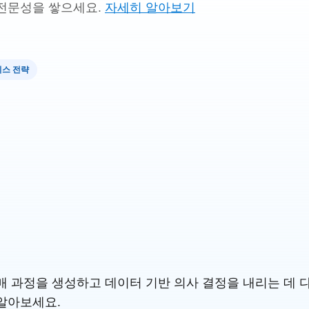
전문성을 쌓으세요.
자세히 알아보기
스 전략
 과정을 생성하고 데이터 기반 의사 결정을 내리는 데 다른 S
알아보세요.