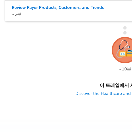
Review Payer Products, Customers, and Trends
~5분
~10분
이 트레일에서 
Discover the Healthcare and 