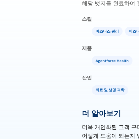
해당 뱃지를 완료하여 
스킬
비즈니스 관리
비즈니
제품
Agentforce Health
산업
의료 및 생명 과학
더 알아보기
더욱 개인화된 고객 구매
어떻게 도움이 되는지 