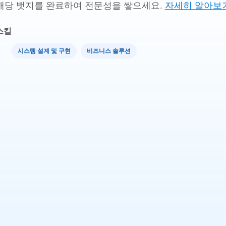
해당 뱃지를 완료하여 전문성을 쌓으세요.
자세히 알아보
스킬
시스템 설계 및 구현
비즈니스 솔루션