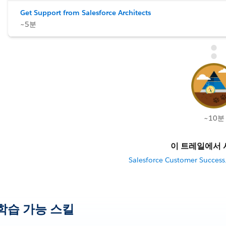
Get Support from Salesforce Architects
~5분
~10분
이 트레일에서 
Salesforce Customer Su
학습 가능 스킬