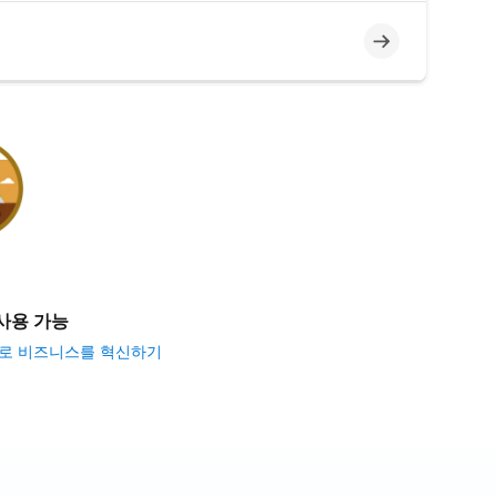
미완료
사용 가능
ccess로 비즈니스를 혁신하기