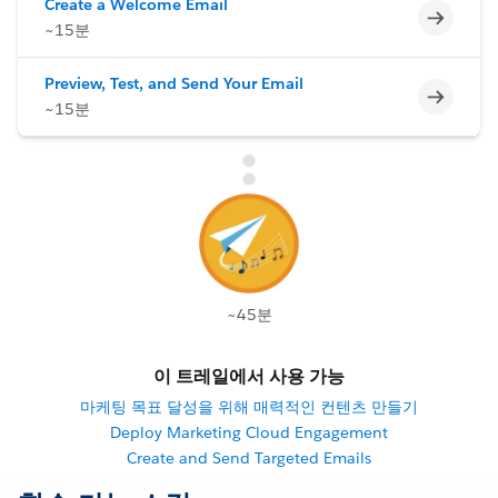
Create a Welcome Email
미완료
~15분
Preview, Test, and Send Your Email
미완료
~15분
~45분
이 트레일에서 사용 가능
마케팅 목표 달성을 위해 매력적인 컨텐츠 만들기
Deploy Marketing Cloud Engagement
Create and Send Targeted Emails