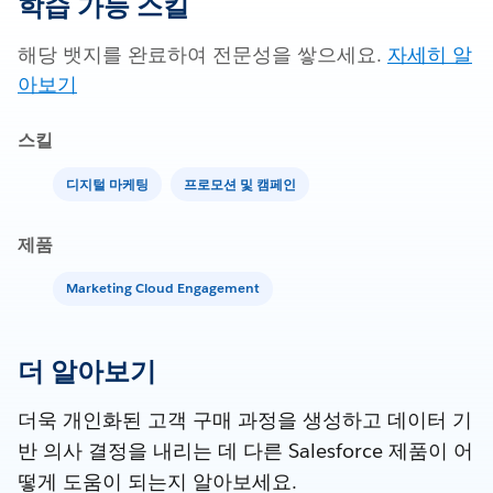
학습 가능 스킬
해당 뱃지를 완료하여 전문성을 쌓으세요.
자세히 알
아보기
스킬
디지털 마케팅
프로모션 및 캠페인
제품
Marketing Cloud Engagement
더 알아보기
더욱 개인화된 고객 구매 과정을 생성하고 데이터 기
반 의사 결정을 내리는 데 다른 Salesforce 제품이 어
떻게 도움이 되는지 알아보세요.