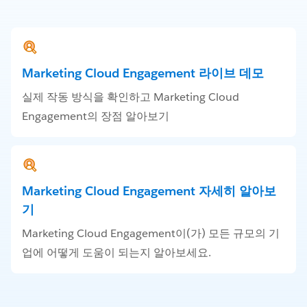
Marketing Cloud Engagement 라이브 데모
실제 작동 방식을 확인하고 Marketing Cloud
Engagement의 장점 알아보기
Marketing Cloud Engagement 자세히 알아보
기
Marketing Cloud Engagement이(가) 모든 규모의 기
업에 어떻게 도움이 되는지 알아보세요.