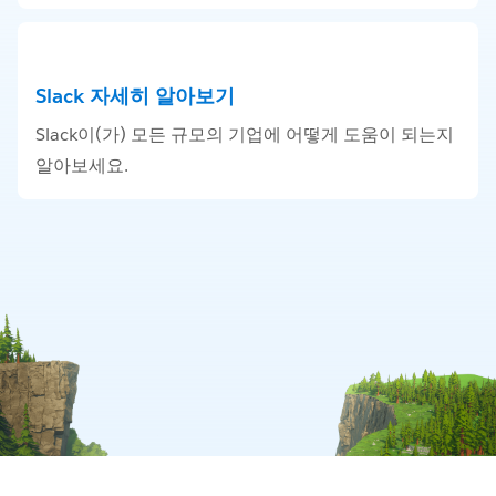
Slack 자세히 알아보기
Slack이(가) 모든 규모의 기업에 어떻게 도움이 되는지
알아보세요.