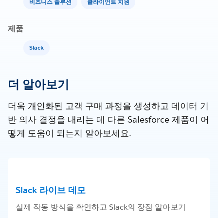
비즈니스 솔루션
클라이언트 지원
제품
Slack
더 알아보기
더욱 개인화된 고객 구매 과정을 생성하고 데이터 기
반 의사 결정을 내리는 데 다른 Salesforce 제품이 어
떻게 도움이 되는지 알아보세요.
Slack 라이브 데모
실제 작동 방식을 확인하고 Slack의 장점 알아보기