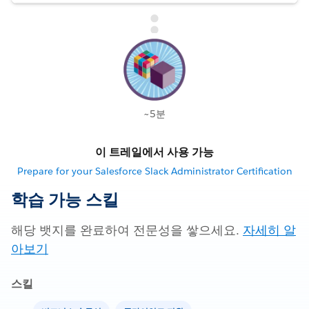
~5분
이 트레일에서 사용 가능
Prepare for your Salesforce Slack Administrator Certification
학습 가능 스킬
해당 뱃지를 완료하여 전문성을 쌓으세요.
자세히 알
아보기
스킬