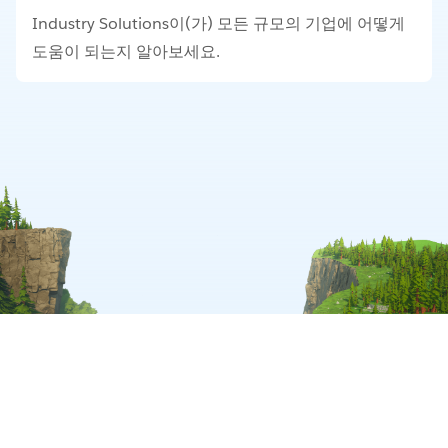
Industry Solutions이(가) 모든 규모의 기업에 어떻게
도움이 되는지 알아보세요.