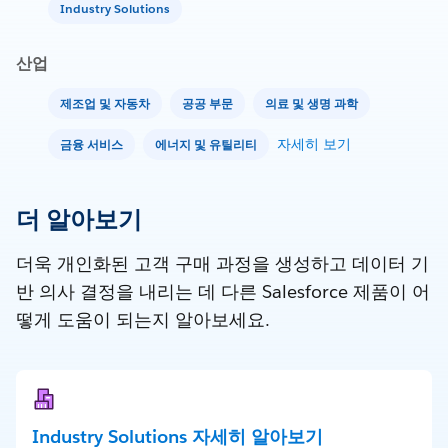
Industry Solutions
산업
제조업 및 자동차
공공 부문
의료 및 생명 과학
자세히 보기
금융 서비스
에너지 및 유틸리티
더 알아보기
더욱 개인화된 고객 구매 과정을 생성하고 데이터 기
반 의사 결정을 내리는 데 다른 Salesforce 제품이 어
떻게 도움이 되는지 알아보세요.
Industry Solutions 자세히 알아보기