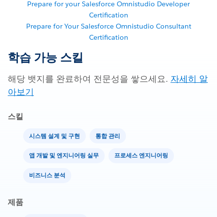
Prepare for your Salesforce Omnistudio Developer
Certification
Prepare for Your Salesforce Omnistudio Consultant
Certification
학습 가능 스킬
해당 뱃지를 완료하여 전문성을 쌓으세요.
자세히 알
아보기
스킬
시스템 설계 및 구현
통합 관리
앱 개발 및 엔지니어링 실무
프로세스 엔지니어링
비즈니스 분석
제품