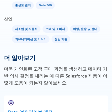
충성도 관리
Data 360
산업
제조업 및 자동차
소매 및 소비재
여행, 운송 및 접대
커뮤니케이션 및 미디어
첨단 기술
더 알아보기
더욱 개인화된 고객 구매 과정을 생성하고 데이터 기
반 의사 결정을 내리는 데 다른 Salesforce 제품이 어
떻게 도움이 되는지 알아보세요.