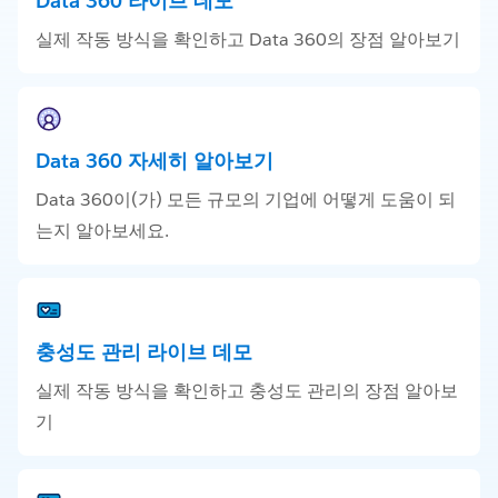
Data 360 라이브 데모
실제 작동 방식을 확인하고 Data 360의 장점 알아보기
Data 360 자세히 알아보기
Data 360이(가) 모든 규모의 기업에 어떻게 도움이 되
는지 알아보세요.
충성도 관리 라이브 데모
실제 작동 방식을 확인하고 충성도 관리의 장점 알아보
기