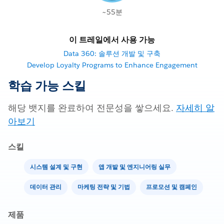
~55분
이 트레일에서 사용 가능
Data 360: 솔루션 개발 및 구축
Develop Loyalty Programs to Enhance Engagement
학습 가능 스킬
해당 뱃지를 완료하여 전문성을 쌓으세요.
자세히 알
아보기
스킬
시스템 설계 및 구현
앱 개발 및 엔지니어링 실무
데이터 관리
마케팅 전략 및 기법
프로모션 및 캠페인
제품