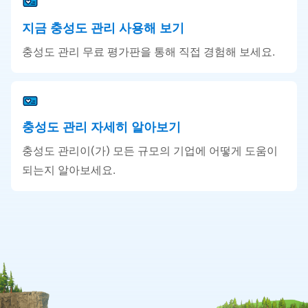
지금 충성도 관리 사용해 보기
충성도 관리 무료 평가판을 통해 직접 경험해 보세요.
충성도 관리 자세히 알아보기
충성도 관리이(가) 모든 규모의 기업에 어떻게 도움이
되는지 알아보세요.