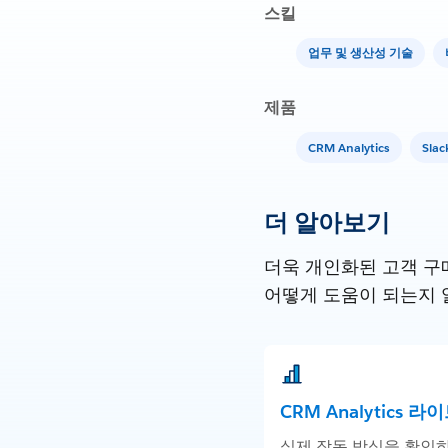
스킬
업무 및 생산성 기술
제품
CRM Analytics
Slac
더 알아보기
더욱 개인화된 고객 구매
어떻게 도움이 되는지 
CRM Analytics 라
실제 작동 방식을 확인