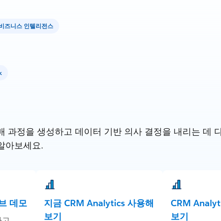
비즈니스 인텔리전스
k
 과정을 생성하고 데이터 기반 의사 결정을 내리는 데 다른 S
알아보세요.
이브 데모
지금 CRM Analytics 사용해
CRM Analy
보기
보기
하고