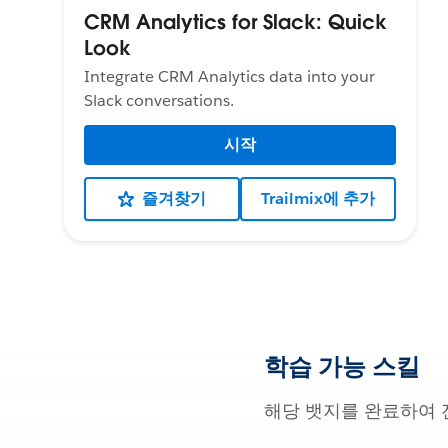
CRM Analytics for Slack: Quick
Look
Integrate CRM Analytics data into your
Slack conversations.
시작
즐겨찾기
Trailmix에 추가
학습 가능 스킬
해당 뱃지를 완료하여 