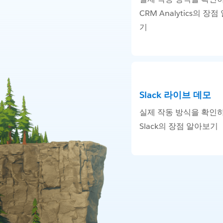
CRM Analytics의 장
기
Slack 라이브 데모
실제 작동 방식을 확인
Slack의 장점 알아보기