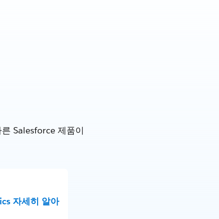
alesforce 제품이
tics 자세히 알아