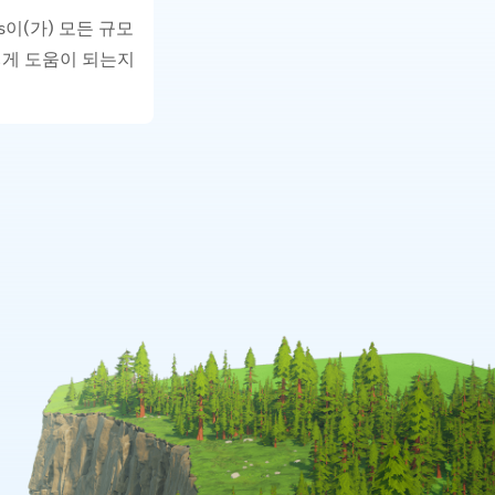
ics이(가) 모든 규모
떻게 도움이 되는지