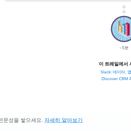
~5분
이 트레일에서 
Slack: 데이터, 앱
Discover CRM A
전문성을 쌓으세요.
자세히 알아보기