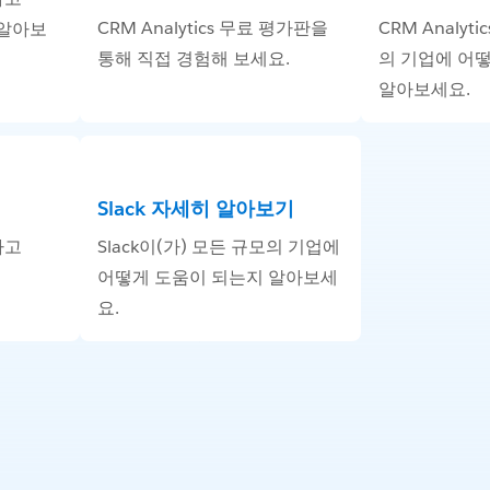
CRM Analytics 무료 평가판을
CRM Analyt
점 알아보
통해 직접 경험해 보세요.
의 기업에 어
알아보세요.
Slack 자세히 알아보기
하고
Slack이(가) 모든 규모의 기업에
어떻게 도움이 되는지 알아보세
요.