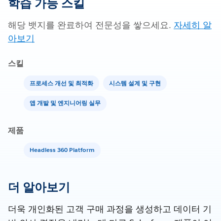
학습 가능 스킬
해당 뱃지를 완료하여 전문성을 쌓으세요.
자세히 알
아보기
스킬
프로세스 개선 및 최적화
시스템 설계 및 구현
앱 개발 및 엔지니어링 실무
제품
Headless 360 Platform
더 알아보기
더욱 개인화된 고객 구매 과정을 생성하고 데이터 기