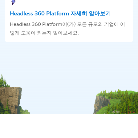
Headless 360 Platform 자세히 알아보기
Headless 360 Platform이(가) 모든 규모의 기업에 어
떻게 도움이 되는지 알아보세요.