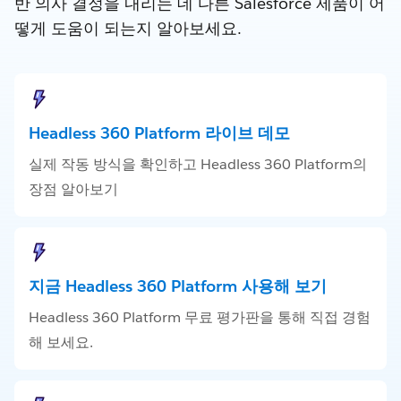
반 의사 결정을 내리는 데 다른 Salesforce 제품이 어
떻게 도움이 되는지 알아보세요.
Headless 360 Platform 라이브 데모
실제 작동 방식을 확인하고 Headless 360 Platform의
장점 알아보기
지금 Headless 360 Platform 사용해 보기
Headless 360 Platform 무료 평가판을 통해 직접 경험
해 보세요.