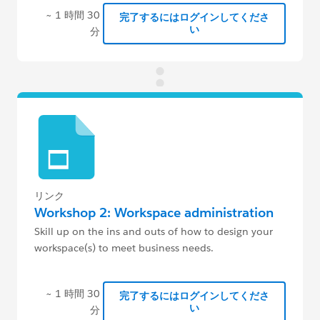
~ 1 時間 30
完了するにはログインしてくださ
い
分
リンク
Workshop 2: Workspace administration
Skill up on the ins and outs of how to design your
workspace(s) to meet business needs.
~ 1 時間 30
完了するにはログインしてくださ
い
分