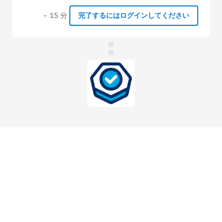
~ 15 分
完了するにはログインしてください