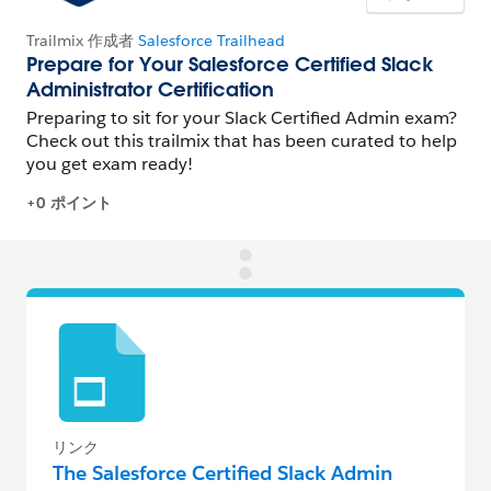
リンク
The Salesforce Certified Slack Admin