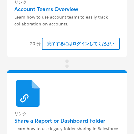
リンク
Account Teams Overview
Learn how to use account teams to easily track
collaboration on accounts.
~ 20 分
完了するにはログインしてください
リンク
Share a Report or Dashboard Folder
Learn how to use legacy folder sharing in Salesforce