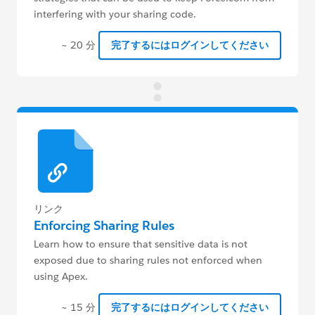
interfering with your sharing code.
~ 20 分
完了するにはログインしてください
リンク
Enforcing Sharing Rules
Learn how to ensure that sensitive data is not
exposed due to sharing rules not enforced when
using Apex.
~ 15 分
完了するにはログインしてください