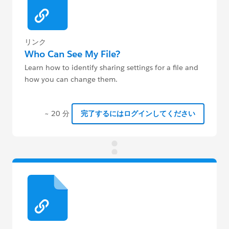
リンク
Who Can See My File?
Learn how to identify sharing settings for a file and
how you can change them.
~ 20 分
完了するにはログインしてください