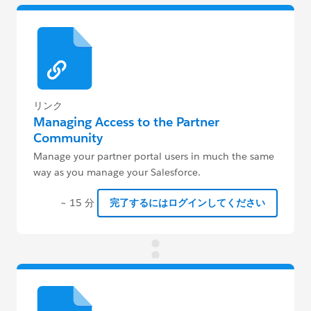
リンク
Managing Access to the Partner
Community
Manage your partner portal users in much the same
way as you manage your Salesforce.
~ 15 分
完了するにはログインしてください