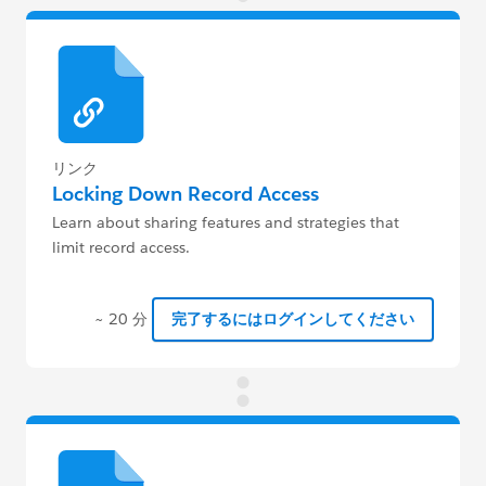
リンク
Locking Down Record Access
Learn about sharing features and strategies that
limit record access.
~ 20 分
完了するにはログインしてください