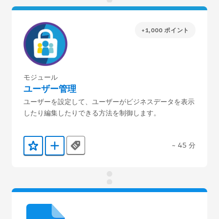
+1,000 ポイント
モジュール
ユーザー管理
ユーザーを設定して、ユーザーがビジネスデータを表示
したり編集したりできる方法を制御します。
~ 45 分
Tags
お気に入りに保存する
Trailmix に追加