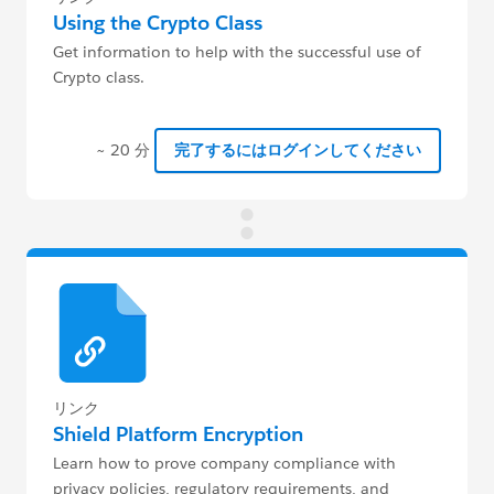
Using the Crypto Class
Get information to help with the successful use of
Crypto class.
~ 20 分
完了するにはログインしてください
リンク
Shield Platform Encryption
Learn how to prove company compliance with
privacy policies, regulatory requirements, and