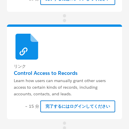
リンク
Control Access to Records
Learn how users can manually grant other users
access to certain kinds of records, including
accounts, contacts, and leads.
~ 15 分
完了するにはログインしてください