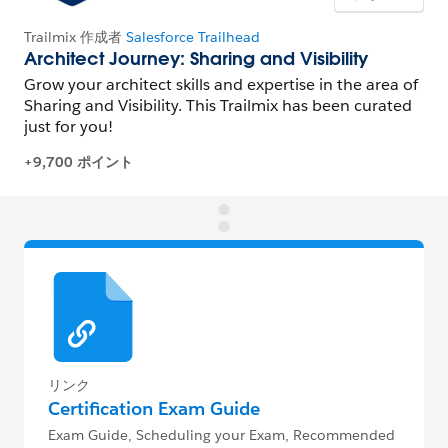
リンク
Certification Exam Guide
Exam Guide, Scheduling your Exam, Recommended