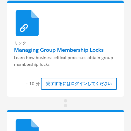
リンク
Managing Group Membership Locks
Learn how business critical processes obtain group
membership locks.
~ 10 分
完了するにはログインしてください