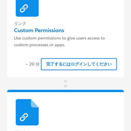
リンク
Custom Permissions
Use custom permissions to give users access to
custom processes or apps.
~ 20 分
完了するにはログインしてください