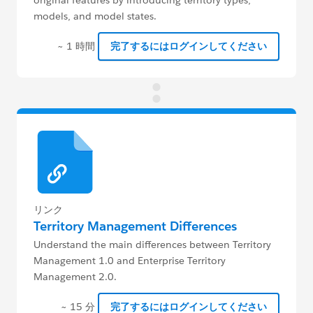
models, and model states.
~ 1 時間
完了するにはログインしてください
リンク
Territory Management Differences
Understand the main differences between Territory
Management 1.0 and Enterprise Territory
Management 2.0.
~ 15 分
完了するにはログインしてください