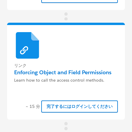
リンク
Enforcing Object and Field Permissions
Learn how to call the access control methods.
~ 15 分
完了するにはログインしてください