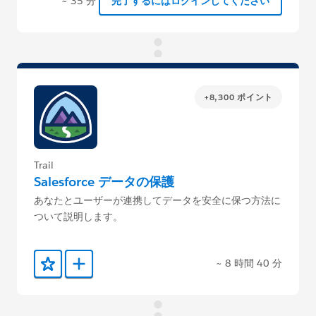
~ 35 分
完了するにはログインしてください
+8,300 ポイント
Trail
Salesforce データの保護
あなたとユーザーが連携してデータを安全に保つ方法に
ついて説明します。
~ 8 時間 40 分
お気に入りに保存する
Trailmix に追加