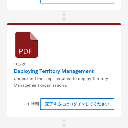
リンク
Deploying Territory Management
Understand the steps required to deploy Territory
Management organizations.
~ 1 時間
完了するにはログインしてください