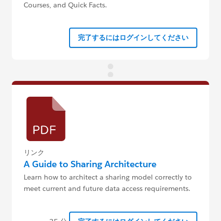
Courses, and Quick Facts.
完了するにはログインしてください
リンク
A Guide to Sharing Architecture
Learn how to architect a sharing model correctly to
meet current and future data access requirements.