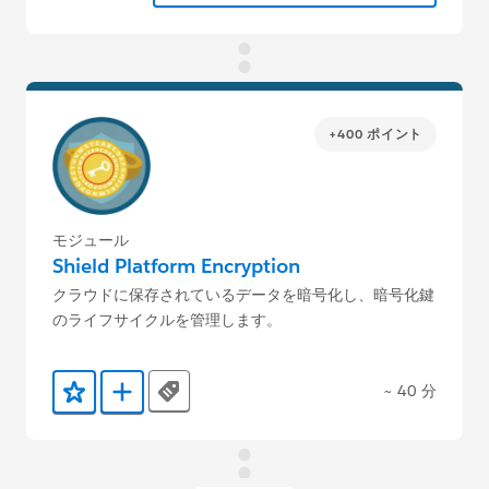
+400 ポイント
モジュール
Shield Platform Encryption
クラウドに保存されているデータを暗号化し、暗号化鍵
のライフサイクルを管理します。
~ 40 分
Tags
お気に入りに保存する
Trailmix に追加