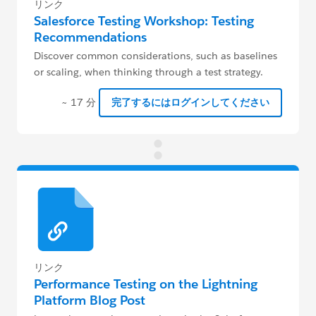
リンク
Salesforce Testing Workshop: Testing
Recommendations
Discover common considerations, such as baselines
or scaling, when thinking through a test strategy.
~ 17 分
完了するにはログインしてください
リンク
Performance Testing on the Lightning
Platform Blog Post