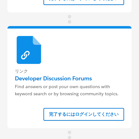
リンク
Developer Discussion Forums
Find answers or post your own questions with
keyword search or by browsing community topics.
完了するにはログインしてください