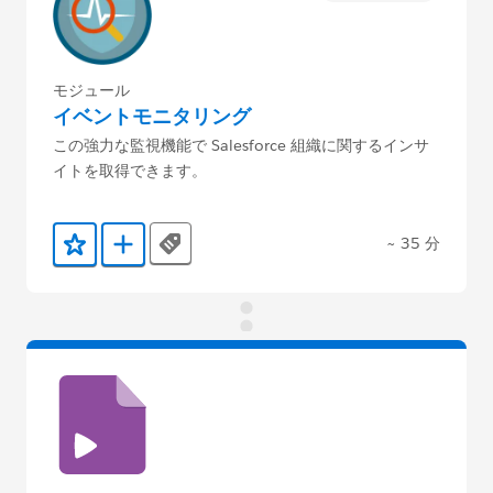
モジュール
イベントモニタリング
この強力な監視機能で Salesforce 組織に関するインサ
イトを取得できます。
~ 35 分
Tags
お気に入りに保存する
Trailmix に追加