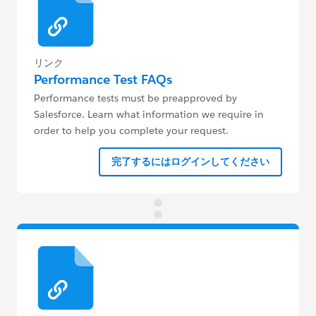
リンク
Performance Test FAQs
Performance tests must be preapproved by
Salesforce. Learn what information we require in
order to help you complete your request.
完了するにはログインしてください