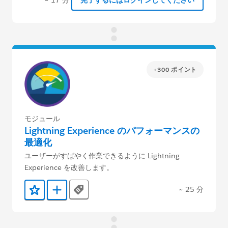
+300 ポイント
モジュール
Lightning Experience のパフォーマンスの
最適化
ユーザーがすばやく作業できるように Lightning
Experience を改善します。
~ 25 分
Tags
お気に入りに保存する
Trailmix に追加