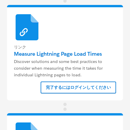
リンク
Measure Lightning Page Load Times
Discover solutions and some best practices to
consider when measuring the time it takes for
individual Lightning pages to load.
完了するにはログインしてください