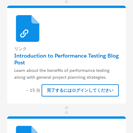
リンク
Introduction to Performance Testing Blog
Post
Learn about the benefits of performance testing
along with general project planning strategies.
~ 15 分
完了するにはログインしてください