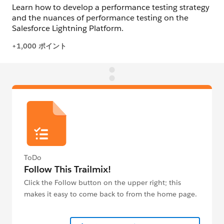
ToDo
Follow This Trailmix!
Click the Follow button on the upper right; this
makes it easy to come back to from the home page.