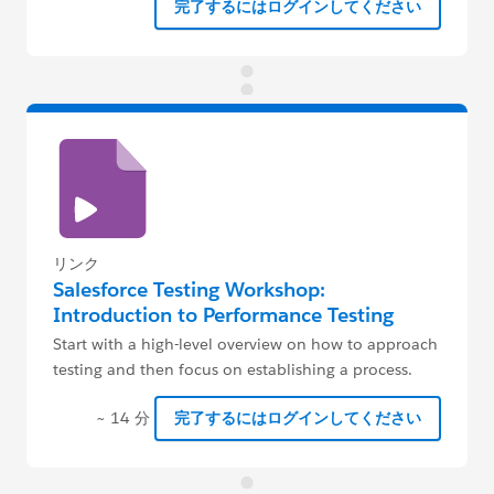
完了するにはログインしてください
リンク
Salesforce Testing Workshop:
Introduction to Performance Testing
Start with a high-level overview on how to approach
testing and then focus on establishing a process.
~ 14 分
完了するにはログインしてください