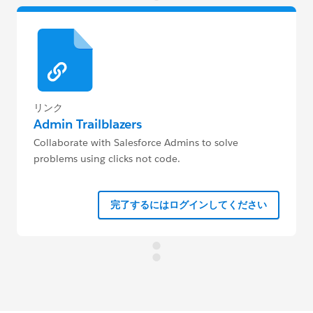
リンク
Admin Trailblazers
Collaborate with Salesforce Admins to solve
problems using clicks not code.
完了するにはログインしてください