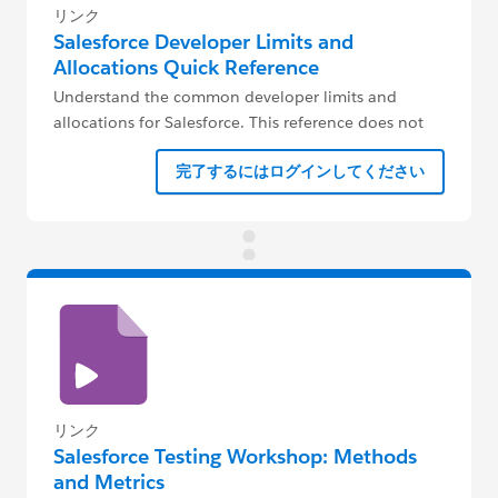
リンク
Salesforce Developer Limits and
Allocations Quick Reference
Understand the common developer limits and
allocations for Salesforce. This reference does not
cover all limits.
完了するにはログインしてください
リンク
Salesforce Testing Workshop: Methods
and Metrics