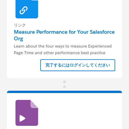
リンク
Measure Performance for Your Salesforce
Org
Learn about the four ways to measure Experienced
Page Time and other performance best practice
concepts.
完了するにはログインしてください