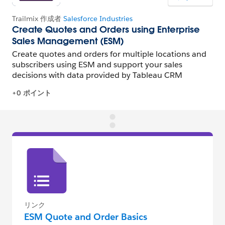
リンク
ESM Quote and Order Basics