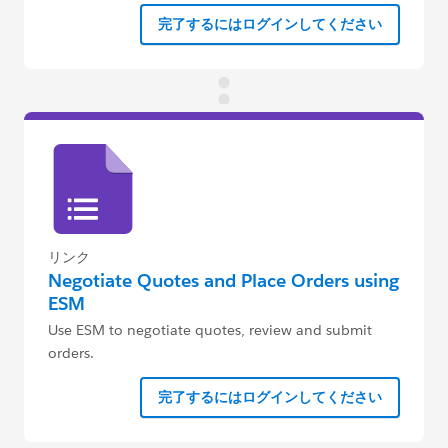
完了するにはログインしてください
リンク
Negotiate Quotes and Place Orders using
ESM
Use ESM to negotiate quotes, review and submit
orders.
完了するにはログインしてください