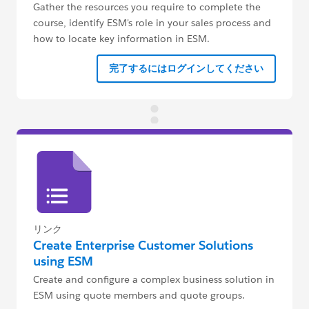
Gather the resources you require to complete the
course, identify ESM's role in your sales process and
how to locate key information in ESM.
完了するにはログインしてください
リンク
Create Enterprise Customer Solutions
using ESM
Create and configure a complex business solution in
ESM using quote members and quote groups.