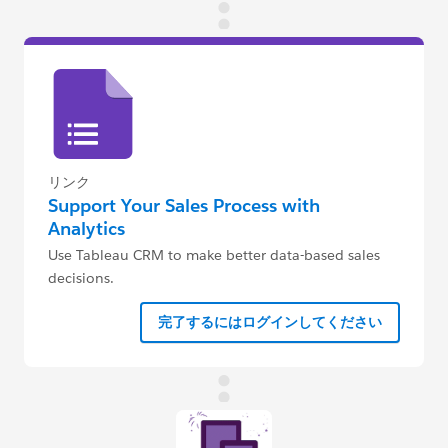
リンク
Support Your Sales Process with
Analytics
Use Tableau CRM to make better data-based sales
decisions.
完了するにはログインしてください