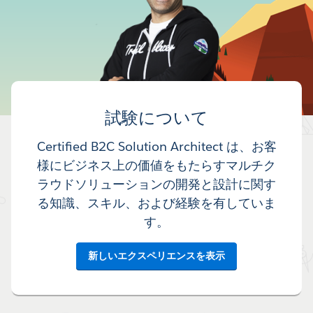
試験について
Certified B2C Solution Architect は、お客
様にビジネス上の価値をもたらすマルチク
ラウドソリューションの開発と設計に関す
る知識、スキル、および経験を有していま
す。
新しいエクスペリエンスを表示