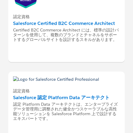
認定資格
Salesforce Certified B2C Commerce Architect
Certified B2C Commerce Architect には、標準の設計パ
ターンを使用して、複数のブランドとチャネルをサポー
トするグローバルサイトを設計するスキルがあります。
認定資格
Salesforce 認定 Platform Data アーキテクト
認定 Platform Data アーキテクトは、エンタープライズ
データ管理用に調整された健全かつスケーラブルな高性
能ソリューションを Salesforce Platform 上で設計する
エキスパートです。