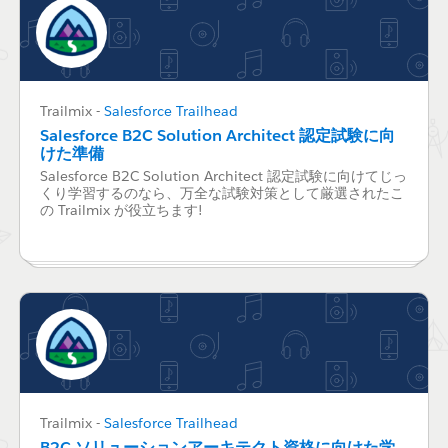
Trailmix
-
Salesforce Trailhead
Salesforce B2C Solution Architect 認定試験に向
けた準備
Salesforce B2C Solution Architect 認定試験に向けてじっ
くり学習するのなら、万全な試験対策として厳選されたこ
の Trailmix が役立ちます!
Trailmix
-
Salesforce Trailhead
B2C ソリューションアーキテクト資格に向けた学