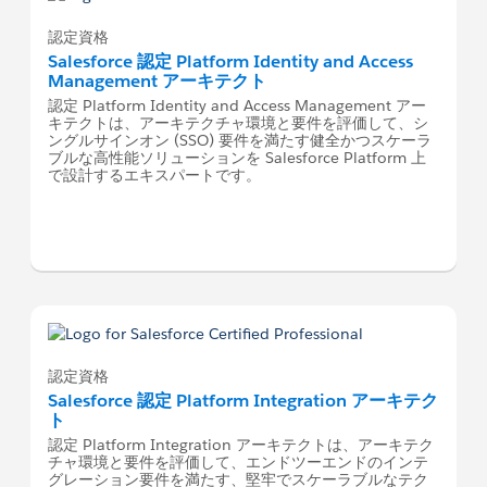
認定資格
Salesforce 認定 Platform Identity and Access
Management アーキテクト
認定 Platform Identity and Access Management アー
キテクトは、アーキテクチャ環境と要件を評価して、シ
ングルサインオン (SSO) 要件を満たす健全かつスケーラ
ブルな高性能ソリューションを Salesforce Platform 上
で設計するエキスパートです。
認定資格
Salesforce 認定 Platform Integration アーキテク
ト
認定 Platform Integration アーキテクトは、アーキテク
チャ環境と要件を評価して、エンドツーエンドのインテ
グレーション要件を満たす、堅牢でスケーラブルなテク