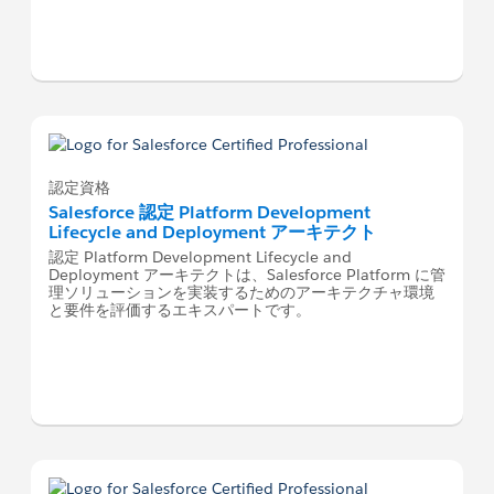
認定資格
Salesforce 認定 Platform Development
Lifecycle and Deployment アーキテクト
認定 Platform Development Lifecycle and
Deployment アーキテクトは、Salesforce Platform に管
理ソリューションを実装するためのアーキテクチャ環境
と要件を評価するエキスパートです。