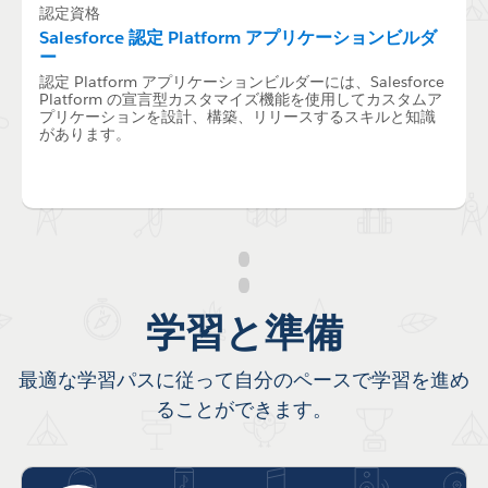
認定資格
Salesforce 認定 Platform アプリケーションビルダ
ー
認定 Platform アプリケーションビルダーには、Salesforce
Platform の宣言型カスタマイズ機能を使用してカスタムア
プリケーションを設計、構築、リリースするスキルと知識
があります。
学習と準備
最適な学習パスに従って自分のペースで学習を進め
ることができます。