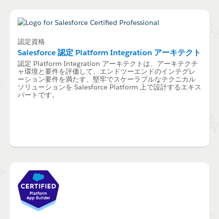
認定資格
Salesforce 認定 Platform Integration アーキテクト
認定 Platform Integration アーキテクトは、アーキテクチ
ャ環境と要件を評価して、エンドツーエンドのインテグレ
ーション要件を満たす、堅牢でスケーラブルなテクニカル
ソリューションを Salesforce Platform 上で設計するエキス
パートです。