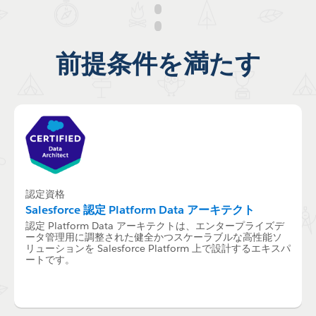
前提条件を満たす
認定資格
Salesforce 認定 Platform Data アーキテクト
認定 Platform Data アーキテクトは、エンタープライズデ
ータ管理用に調整された健全かつスケーラブルな高性能ソ
リューションを Salesforce Platform 上で設計するエキスパ
ートです。