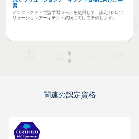
習
インタラクティブ型学習ツールを使用して、認定 B2C ソ
リューションアーキテクト試験に向けて準備します。
関連の認定資格