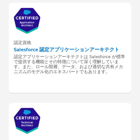
認定資格
Salesforce 認定アプリケーションアーキテクト
認定アプリケーションアーキテクトは Salesforce が標準
で提供する機能とその特徴について深く理解していま
す。また、ロール階層、データ、および適切な共有メカ
ニズムのモデル化のエキスパートでもあります。