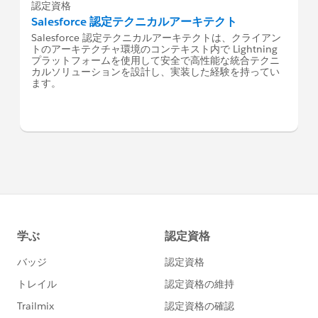
認定資格
Salesforce 認定テクニカルアーキテクト
Salesforce 認定テクニカルアーキテクトは、クライアン
トのアーキテクチャ環境のコンテキスト内で Lightning
プラットフォームを使用して安全で高性能な統合テクニ
カルソリューションを設計し、実装した経験を持ってい
ます。