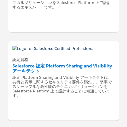
ニカルソリューションを Salesforce Platform 上で設計
するエキスパートです。
認定資格
Salesforce 認定 Platform Sharing and Visibility
アーキテクト
認定 Platform Sharing and Visibility アーキテクトは、
共有と表示に関するセキュリティ要件を満たす、堅牢で
スケーラブルな高性能のテクニカルソリューションを
Salesforce Platform 上で設計することに精通していま
す。