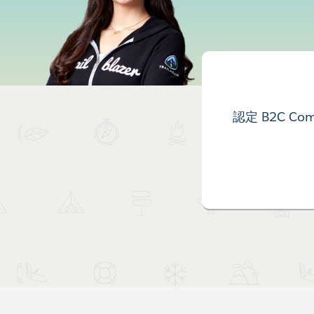
認定 B2C Com