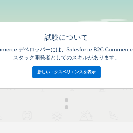
試験について
merce デベロッパーには、Salesforce B2C Commerce 
スタック開発者としてのスキルがあります。
新しいエクスペリエンスを表示