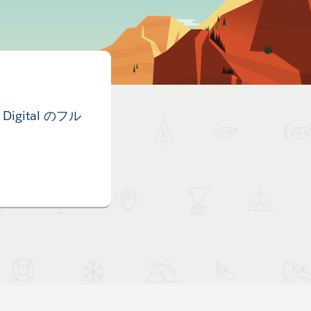
Digital のフル