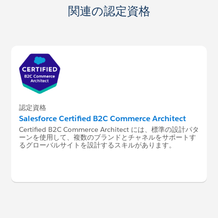
関連の認定資格
認定資格
Salesforce Certified B2C Commerce Architect
Certified B2C Commerce Architect には、標準の設計パタ
ーンを使用して、複数のブランドとチャネルをサポートす
るグローバルサイトを設計するスキルがあります。