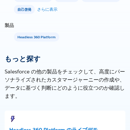
さらに表示
自己啓発
製品
Headless 360 Platform
もっと探す
Salesforce の他の製品をチェックして、高度にパー
ソナライズされたカスタマージャーニーの作成や、
データに基づく判断にどのように役立つのか確認し
ます。
Headless 360 Platform のライブデモ