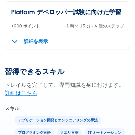
Platform デベロッパー試験に向けた学習
+900 ポイント
~ 1 時間 15 分 • 4 個のステップ
詳細を表示
習得できるスキル
トレイルを完了して、専門知識を身に付けます。
詳細はこちら
スキル
アプリケーション開発とエンジニアリングの手法
プログラミング言語
クエリ言語
IT オートメーション