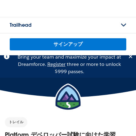
Trailhead
サインアップ
Bring your team and maximize your impact at
Dreamforce.
Register
three or more to unlock
$999 passes.
トレイル
Platform デベロッパー試験に向けた学習