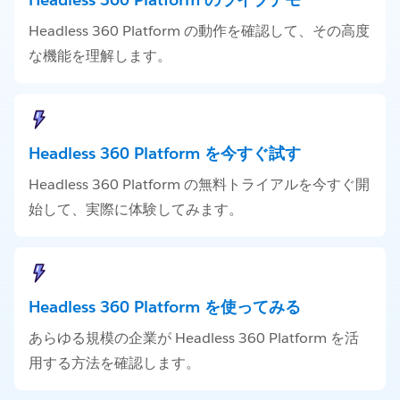
Headless 360 Platform の動作を確認して、その高度
な機能を理解します。
Headless 360 Platform を今すぐ試す
Headless 360 Platform の無料トライアルを今すぐ開
始して、実際に体験してみます。
Headless 360 Platform を使ってみる
あらゆる規模の企業が Headless 360 Platform を活
用する方法を確認します。