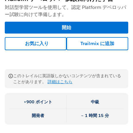
対話型学習ツールを使用して、認定 Platform デベロッパ
ー試験に向けて準備します。
開始
お気に入り
Trailmix に追加
このトレイルに英語版しかないコンテンツが含まれている
ことがあります。
詳細はこちら
+900 ポイント
中級
開発者
~ 1 時間 15 分