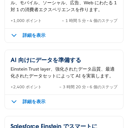
ル、モバイル、ソーシャル、広告、Web にわたる 1
対 1 の消費者エクスペリエンスを作ります。
+1,000 ポイント
~ 1 時間 5 分 • 4 個のステップ
詳細を表示
AI 向けにデータを準備する
Einstein Trust layer、強化されたデータ品質、最適
化されたデータセットによって AI を実装します。
+2,400 ポイント
~ 3 時間 20 分 • 6 個のステップ
詳細を表示
Salesforce Einstein でスマートに