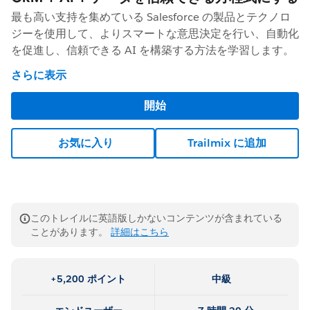
最も高い支持を集めている Salesforce の製品とテクノロ
ジーを使用して、よりスマートな意思決定を行い、自動化
を促進し、信頼できる AI を構築する方法を学習します。
さらに表示
開始
お気に入り
Trailmix に追加
このトレイルに英語版しかないコンテンツが含まれている
ことがあります。
詳細はこちら
+5,200 ポイント
中級