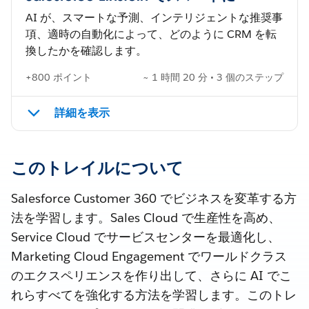
AI が、スマートな予測、インテリジェントな推奨事
項、適時の自動化によって、どのように CRM を転
換したかを確認します。
+800 ポイント
~ 1 時間 20 分 • 3 個のステップ
詳細を表示
このトレイルについて
Salesforce Customer 360 でビジネスを変革する方
法を学習します。Sales Cloud で生産性を高め、
Service Cloud でサービスセンターを最適化し、
Marketing Cloud Engagement でワールドクラス
のエクスペリエンスを作り出して、さらに AI でこ
れらすべてを強化する方法を学習します。このトレ