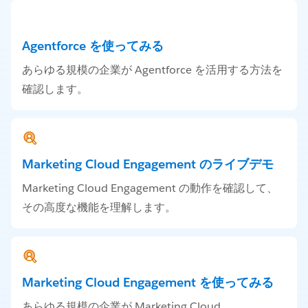
Agentforce を使ってみる
あらゆる規模の企業が Agentforce を活用する方法を
確認します。
Marketing Cloud Engagement のライブデモ
Marketing Cloud Engagement の動作を確認して、
その高度な機能を理解します。
Marketing Cloud Engagement を使ってみる
あらゆる規模の企業が Marketing Cloud