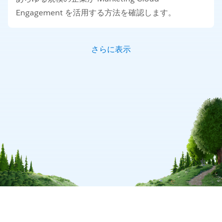
Engagement を活用する方法を確認します。
さらに表示