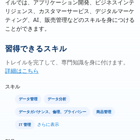
イルでは、アプリケーション開発、ビジネスインテ
リジェンス、カスタマーサービス、デジタルマーケ
ティング、AI、販売管理などのスキルを身につける
ことができます。
習得できるスキル
トレイルを完了して、専門知識を身に付けます。
詳細はこちら
スキル
データ管理
データ分析
データガバナンス、倫理、プライバシー
商品管理
さらに表示
IT 管理