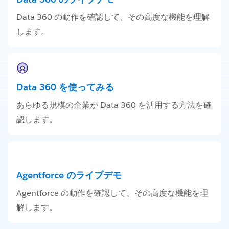
Data 360 の動作を確認して、その高度な機能を理解
します。
Data 360 を使ってみる
あらゆる規模の企業が Data 360 を活用する方法を確
認します。
Agentforce のライブデモ
Agentforce の動作を確認して、その高度な機能を理
解します。