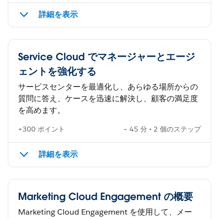
詳細を表示
Service Cloud でマネージャーとエージ
ェントを強化する
サービスセンターを最適化し、あらゆる場所からの
質問に答え、ケースを迅速に解決し、顧客の満足度
を高めます。
+300 ポイント
~ 45 分 • 2 個のステップ
詳細を表示
Marketing Cloud Engagement の概要
Marketing Cloud Engagement を使用して、メー