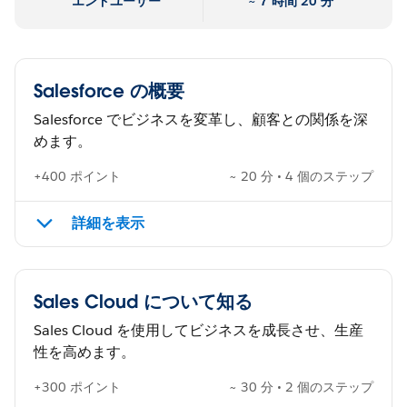
エンドユーザー
~ 7 時間 20 分
Salesforce の概要
Salesforce でビジネスを変革し、顧客との関係を深
めます。
+400 ポイント
~ 20 分 • 4 個のステップ
詳細を表示
Sales Cloud について知る
Sales Cloud を使用してビジネスを成長させ、生産
性を高めます。
+300 ポイント
~ 30 分 • 2 個のステップ