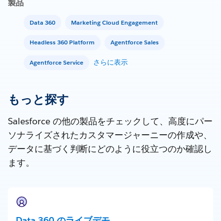
製品
Data 360
Marketing Cloud Engagement
Headless 360 Platform
Agentforce Sales
さらに表示
Agentforce Service
もっと探す
Salesforce の他の製品をチェックして、高度にパー
ソナライズされたカスタマージャーニーの作成や、
データに基づく判断にどのように役立つのか確認し
ます。
Data 360 のライブデモ