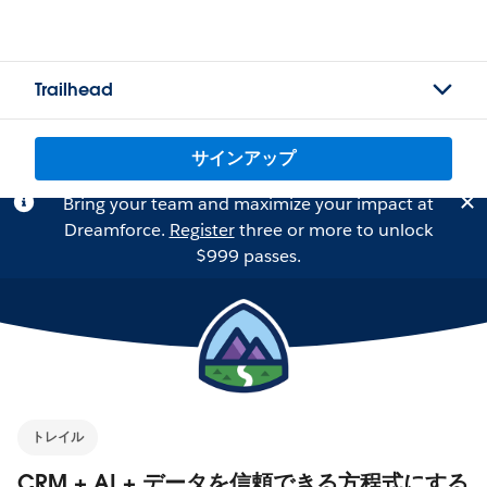
Trailhead
サインアップ
Bring your team and maximize your impact at
Dreamforce.
Register
three or more to unlock
$999 passes.
トレイル
CRM + AI + データを信頼できる方程式にする