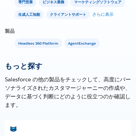
専門営業
ビジネス業務
マーケティングソフトウェア
さらに表示
生成人工知能
クライアントサポート
製品
Headless 360 Platform
AgentExchange
もっと探す
Salesforce の他の製品をチェックして、高度にパー
ソナライズされたカスタマージャーニーの作成や、
データに基づく判断にどのように役立つのか確認し
ます。