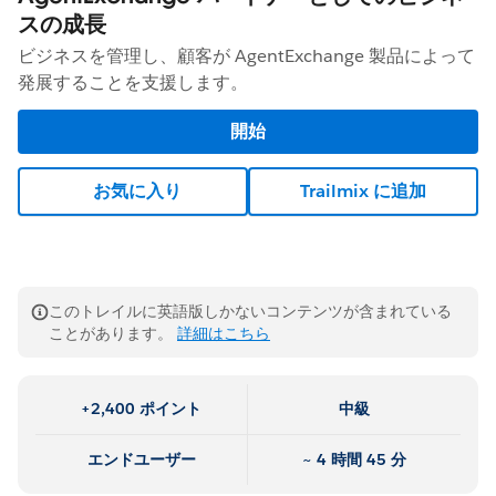
スの成長
ビジネスを管理し、顧客が AgentExchange 製品によって
発展することを支援します。
開始
お気に入り
Trailmix に追加
このトレイルに英語版しかないコンテンツが含まれている
ことがあります。
詳細はこちら
+2,400 ポイント
中級
エンドユーザー
~ 4 時間 45 分