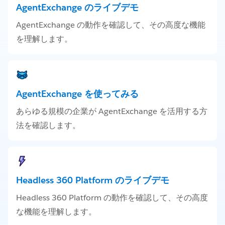
AgentExchange のライブデモ
AgentExchange の動作を確認して、その高度な機能
を理解します。
AgentExchange を使ってみる
あらゆる規模の企業が AgentExchange を活用する方
法を確認します。
Headless 360 Platform のライブデモ
Headless 360 Platform の動作を確認して、その高度
な機能を理解します。