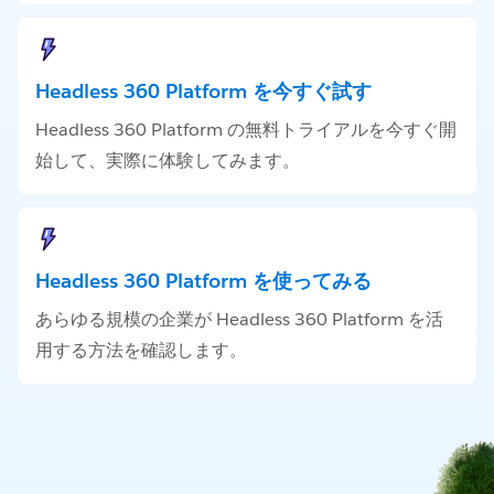
Headless 360 Platform を今すぐ試す
Headless 360 Platform の無料トライアルを今すぐ開
始して、実際に体験してみます。
Headless 360 Platform を使ってみる
あらゆる規模の企業が Headless 360 Platform を活
用する方法を確認します。