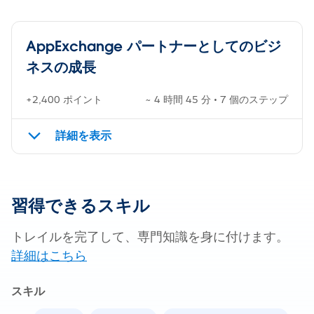
AppExchange パートナーとしてのビジ
ネスの成長
+2,400 ポイント
~ 4 時間 45 分 • 7 個のステップ
詳細を表示
習得できるスキル
トレイルを完了して、専門知識を身に付けます。
詳細はこちら
スキル