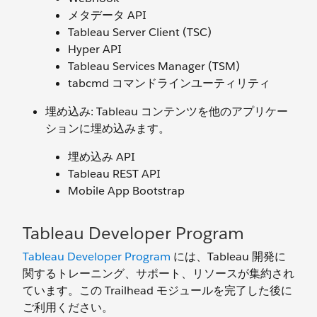
メタデータ API
Tableau Server Client (TSC)
Hyper API
Tableau Services Manager (TSM)
tabcmd コマンドラインユーティリティ
埋め込み: Tableau コンテンツを他のアプリケー
ションに埋め込みます。
埋め込み API
Tableau REST API
Mobile App Bootstrap
Tableau Developer Program
Tableau Developer Program
には、Tableau 開発に
関するトレーニング、サポート、リソースが集約され
ています。この Trailhead モジュールを完了した後に
ご利用ください。