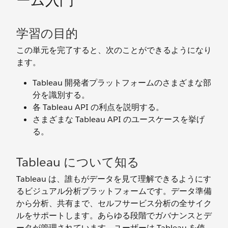
ーム入門
学習の目的
この単元を完了すると、次のことができるようになり
ます。
Tableau 開発者プラットフォームのさまざまな部
分を識別する。
各 Tableau API の利点を説明する。
さまざまな Tableau API のユースケースを挙げ
る。
Tableau について知る
Tableau は、誰もがデータを見て理解できるようにす
るビジュアル分析プラットフォームです。データ準備
から分析、共有まで、セルフサービス分析の全サイク
ルをサポートします。あらゆる段階でガバナンスとデ
ータが管理されています。ユーザーは Tableau を使