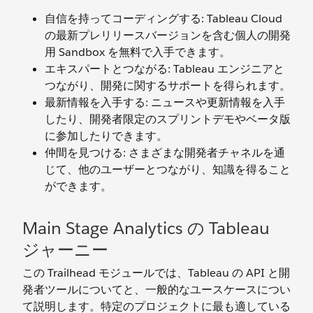
自信を持ってコーディングする: Tableau Cloud
の最新プレリリースバージョンを含む個人の開発
用 Sandbox を無料で入手できます。
エキスパートとつながる: Tableau エンジニアと
つながり、開発に関するサポートを得られます。
最新情報を入手する: ニュースや更新情報を入手
したり、開発者限定のスプリントデモやベータ版
に参加したりできます。
仲間を見つける: さまざまな開発者チャネルを通
じて、他のユーザーとつながり、知識を得ること
ができます。
Main Stage Analytics の Tableau
ジャーニー
この Trailhead モジュールでは、Tableau の API と開
発者ツールについてと、一般的なユースケースについ
て説明します。特定のプロジェクトに最も適している