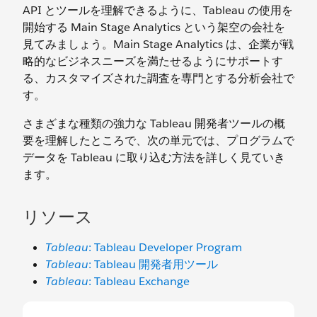
API とツールを理解できるように、Tableau の使用を
開始する Main Stage Analytics という架空の会社を
見てみましょう。Main Stage Analytics は、企業が戦
略的なビジネスニーズを満たせるようにサポートす
る、カスタマイズされた調査を専門とする分析会社で
す。
さまざまな種類の強力な Tableau 開発者ツールの概
要を理解したところで、次の単元では、プログラムで
データを Tableau に取り込む方法を詳しく見ていき
ます。
リソース
Tableau
: Tableau Developer Program
Tableau
: Tableau 開発者用ツール
Tableau
: Tableau Exchange