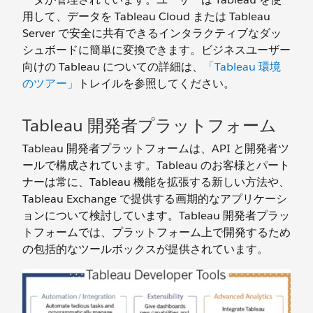
用して、データを Tableau Cloud または Tableau
Server で安全に共有できるインタラクティブなダッ
シュボードに簡単に変換できます。ビジネスユーザー
向けの Tableau についての詳細は、
「Tableau 環境
のツアー」
トレイルを参照してください。
Tableau 開発者プラットフォーム
Tableau 開発者プラットフォームは、API と開発者ツ
ールで構成されています。Tableau のお客様とパート
ナーは常に、Tableau 機能を拡張する新しい方法や、
Tableau Exchange で提供する画期的なアプリケーシ
ョンについて検討しています。Tableau 開発者プラッ
トフォームでは、プラットフォーム上で開発するため
の包括的なツールボックスが提供されています。