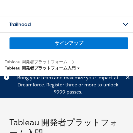
Trailhead
サインアップ
Tableau 開発者プラットフォーム
Tableau 開発者プラットフォーム入門
Bring your team and maximize your impact at
Dreamforce.
Register
three or more to unlock
$999 passes.
Tableau 開発者プラットフォ