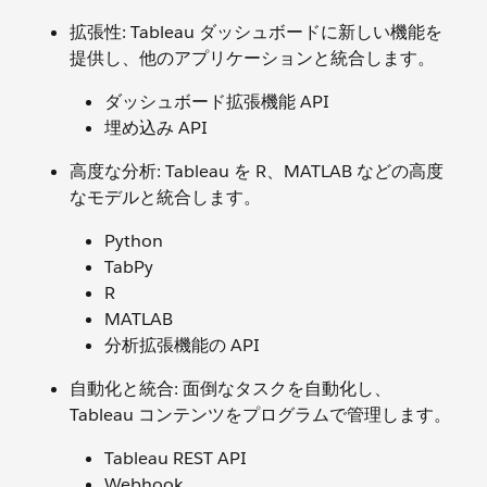
拡張性: Tableau ダッシュボードに新しい機能を
提供し、他のアプリケーションと統合します。
ダッシュボード拡張機能 API
埋め込み API
高度な分析: Tableau を R、MATLAB などの高度
なモデルと統合します。
Python
TabPy
R
MATLAB
分析拡張機能の API
自動化と統合: 面倒なタスクを自動化し、
Tableau コンテンツをプログラムで管理します。
Tableau REST API
Webhook