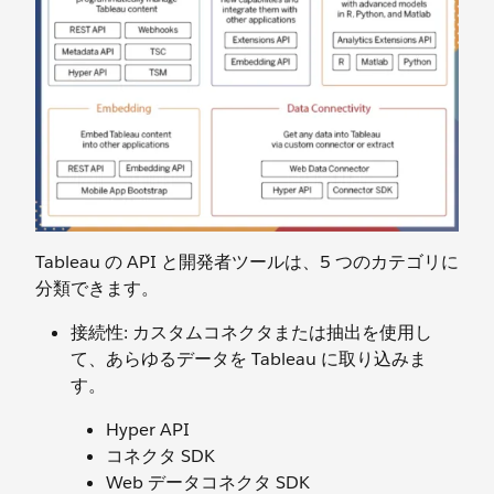
Tableau の API と開発者ツールは、5 つのカテゴリに
分類できます。
接続性: カスタムコネクタまたは抽出を使用し
て、あらゆるデータを Tableau に取り込みま
す。
Hyper API
コネクタ SDK
Web データコネクタ SDK