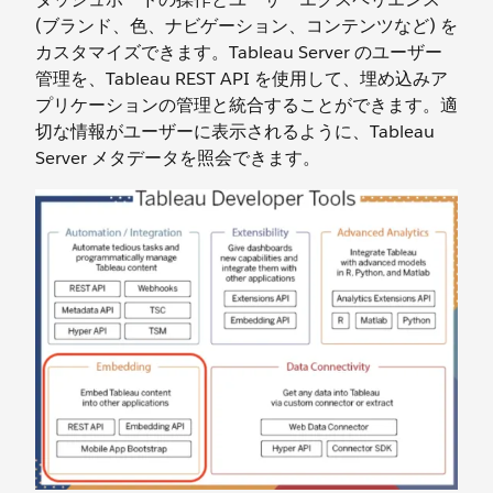
(ブランド、色、ナビゲーション、コンテンツなど) を
カスタマイズできます。Tableau Server のユーザー
管理を、Tableau REST API を使用して、埋め込みア
プリケーションの管理と統合することができます。適
切な情報がユーザーに表示されるように、Tableau
Server メタデータを照会できます。