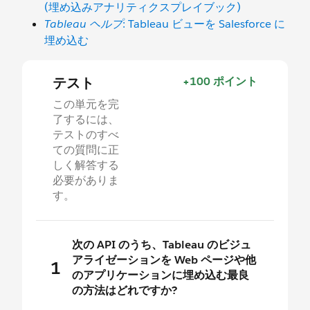
(埋め込みアナリティクスプレイブック)
Tableau ヘルプ
: Tableau ビューを Salesforce に
埋め込む