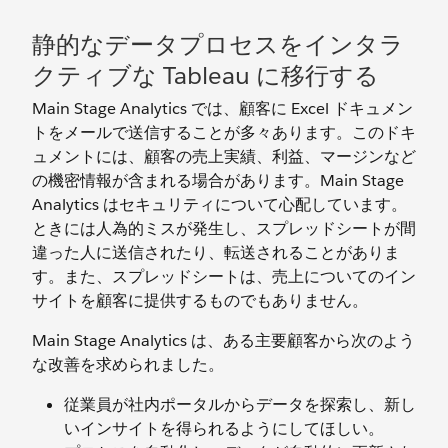
静的なデータプロセスをインタラ
クティブな Tableau に移行する
Main Stage Analytics では、顧客に Excel ドキュメン
トをメールで送信することが多々あります。このドキ
ュメントには、顧客の売上実績、利益、マージンなど
の機密情報が含まれる場合があります。Main Stage
Analytics はセキュリティについて心配しています。
ときには人為的ミスが発生し、スプレッドシートが間
違った人に送信されたり、転送されることがありま
す。また、スプレッドシートは、売上についてのイン
サイトを顧客に提供するものでもありません。
Main Stage Analytics は、ある主要顧客から次のよう
な改善を求められました。
従業員が社内ポータルからデータを探索し、新し
いインサイトを得られるようにしてほしい。