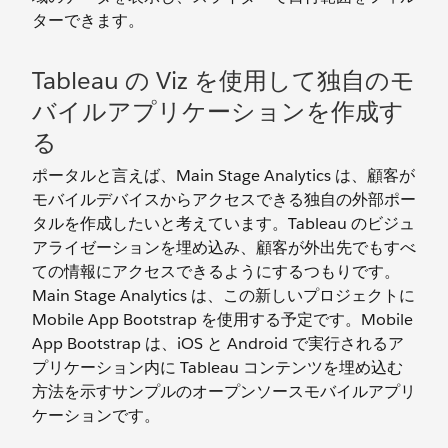
ターできます。
Tableau の Viz を使用して独自のモ
バイルアプリケーションを作成す
る
ポータルと言えば、Main Stage Analytics は、顧客が
モバイルデバイスからアクセスできる独自の外部ポー
タルを作成したいと考えています。Tableau のビジュ
アライゼーションを埋め込み、顧客が外出先でもすべ
ての情報にアクセスできるようにするつもりです。
Main Stage Analytics は、この新しいプロジェクトに
Mobile App Bootstrap を使用する予定です。Mobile
App Bootstrap は、iOS と Android で実行されるア
プリケーション内に Tableau コンテンツを埋め込む
方法を示すサンプルのオープンソースモバイルアプリ
ケーションです。