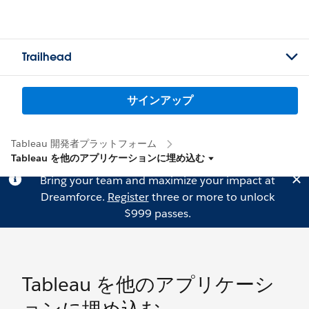
Trailhead
サインアップ
Tableau 開発者プラットフォーム
Tableau を他のアプリケーションに埋め込む
Bring your team and maximize your impact at
Dreamforce.
Register
three or more to unlock
$999 passes.
Tableau を他のアプリケーシ