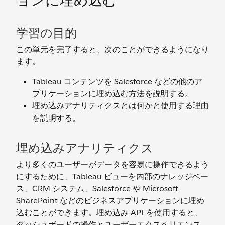
ョンに埋め込む
学習の目的
この単元を完了すると、次のことができるようになり
ます。
Tableau コンテンツを Salesforce などの他のア
プリケーションに埋め込む方法を説明する。
埋め込みアナリティクスとは何かと使用する理由
を説明する。
埋め込みアナリティクス
より多くのユーザーがデータを容易に操作できるよう
にするために、Tableau ビューを内部のナレッジベー
ス、CRM システム、Salesforce や Microsoft
SharePoint などのビジネスアプリケーションに埋め
込むことができます。埋め込み API を使用すると、
ダッシュボードの操作とユーザーエクスペリエンス