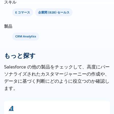
スキル
E コマース
企業間 (B2B) セールス
製品
CRM Analytics
もっと探す
Salesforce の他の製品をチェックして、高度にパー
ソナライズされたカスタマージャーニーの作成や、
データに基づく判断にどのように役立つのか確認し
ます。