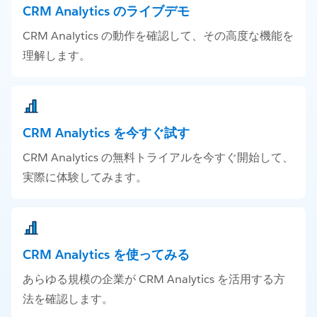
CRM Analytics のライブデモ
CRM Analytics の動作を確認して、その高度な機能を
理解します。
CRM Analytics を今すぐ試す
CRM Analytics の無料トライアルを今すぐ開始して、
実際に体験してみます。
CRM Analytics を使ってみる
あらゆる規模の企業が CRM Analytics を活用する方
法を確認します。