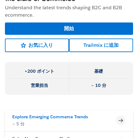
Understand the latest trends shaping B2C and B2B
ecommerce.
開始
お気に入り
Trailmix に追加
+200 ポイント
基礎
営業担当
~ 10 分
Explore Emerging Commerce Trends
未完了
~ 5 分