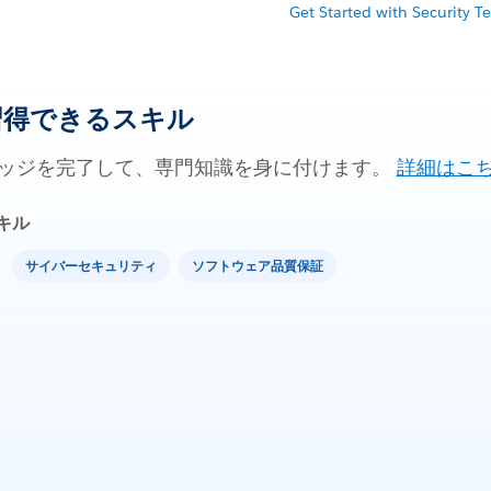
Get Started with Security T
習得できるスキル
ッジを完了して、専門知識を身に付けます。
詳細はこ
キル
サイバーセキュリティ
ソフトウェア品質保証