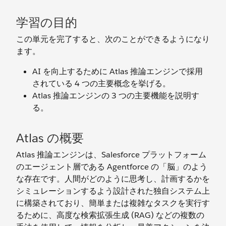
学習の目的
この単元を完了すると、次のことができるようになり
ます。
AI を向上するために Atlas 推論エンジンで採用
されている 4 つの主要概念を挙げる。
Atlas 推論エンジンの 3 つの主要機能を説明す
る。
Atlas の概要
Atlas 推論エンジンは、Salesforce プラットフォーム
のエージェント層である Agentforce の「脳」のよう
な存在です。人間がどのように思考し、計画するかを
シミュレーションするよう設計された独自システム上
に構築されており、簡単または複雑なタスクを実行す
るために、高度な検索拡張生成 (RAG) などの複数の