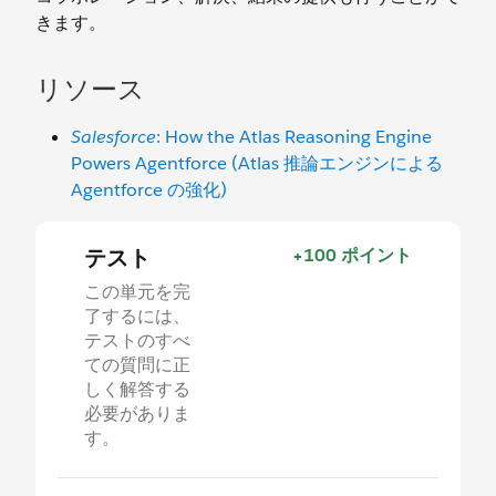
きます。
リソース
Salesforce
: How the Atlas Reasoning Engine
Powers Agentforce (Atlas 推論エンジンによる
Agentforce の強化)