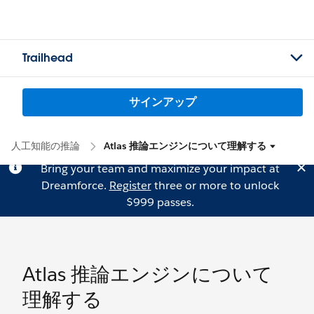
Trailhead
サインアップ
人工知能の推論
Atlas 推論エンジンについて理解する
Bring your team and maximize your impact at
Dreamforce.
Register
three or more to unlock
$999 passes.
Atlas 推論エンジンについて
理解する