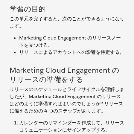
学習の目的
この単元を完了すると、次のことができるようになり
ます。
Marketing Cloud Engagement のリリースノー
トを見つける。
リリースによるアカウントへの影響を特定する。
Marketing Cloud Engagement の
リリースの準備をする
リリースのスケジュールとライフサイクルを理解しま
したが、Marketing Cloud Engagement のリリース
はどのように準備すればよいのでしょうか? リリース
に備えるための 4 つのステップがあります。
カレンダーのリマインダーを作成して、リリース
コミュニケーションにサインアップする。