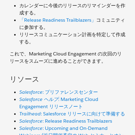
カレンダーに今後のリリースのリマインダーを作
成する。
「Release Readiness Trailblazers」
コミュニティ
に参加する。
リリースコミュニケーション計画を特定して作成
する。
これで、Marketing Cloud Engagement の次回のリ
リースをスムーズに進めることができます。
リソース
Salesforce
: プリファレンスセンター
Salesforce ヘルプ
: Marketing Cloud
Engagement リリースノート
Trailhead
: Salesforce リリースに向けて準備する
Salesforce
: Release Readiness Trailblazers
Salesforce
: Upcoming and On-Demand