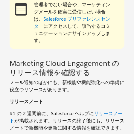
管理者でない場合や、マーケティン
グメールを確実に受信したい場合
は、
Salesforce プリファレンスセン
ター
にアクセスして、該当するコミ
ュニケーションにサインアップしま
す。
Marketing Cloud Engagement の
リリース情報を確認する
メール通知のほかにも、新機能や機能強化への準備に
役立つリソースがあります。
リリースノート
R1 の 2 週間前に、Salesforce ヘルプに
リリースノー
ト
が掲載されます。リリースの終了後にも、リリース
ノートで新機能や更新に関する情報を確認できます。