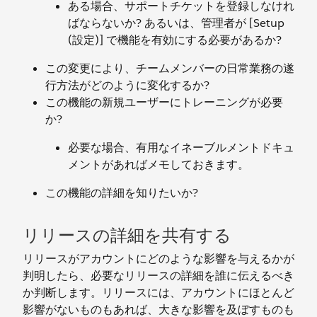
ある場合、サポートチケットを登録しなけれ
ばならないか? あるいは、管理者が [Setup
(設定)] で機能を有効にする必要があるか?
この変更により、チームメンバーの日常業務の遂
行方法がどのように変化するか?
この機能の新規ユーザーにトレーニングが必要
か?
必要な場合、有用なイネーブルメントドキュ
メントがあればメモしておきます。
この機能の詳細を知りたいか?
リリースの詳細を共有する
リリースがアカウントにどのような影響を与えるかが
判明したら、必要なリリースの詳細を誰に伝えるべき
か判断します。リリースには、アカウントにほとんど
影響がないものもあれば、大きな影響を及ぼすものも