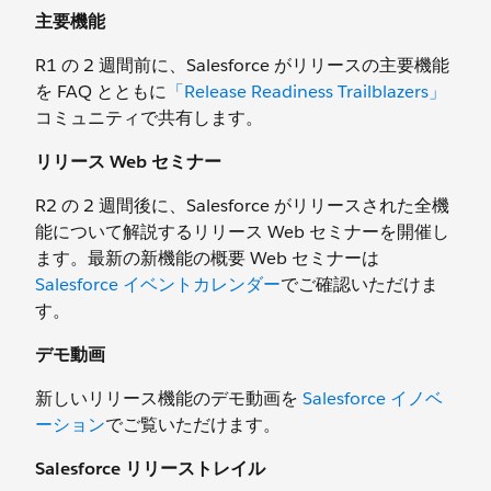
主要機能
R1 の 2 週間前に、Salesforce がリリースの主要機能
を FAQ とともに
「Release Readiness Trailblazers」
コミュニティで共有します。
リリース Web セミナー
R2 の 2 週間後に、Salesforce がリリースされた全機
能について解説するリリース Web セミナーを開催し
ます。最新の新機能の概要 Web セミナーは
Salesforce イベントカレンダー
でご確認いただけま
す。
デモ動画
新しいリリース機能のデモ動画を
Salesforce イノベ
ーション
でご覧いただけます。
Salesforce リリーストレイル