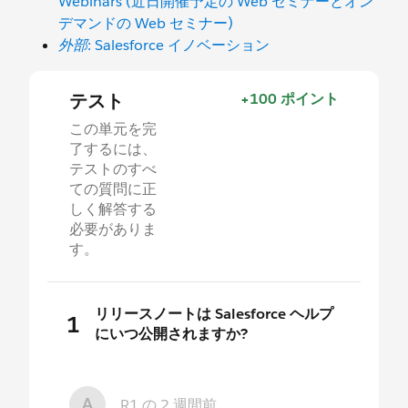
Webinars (近日開催予定の Web セミナーとオン
デマンドの Web セミナー)
外部
: Salesforce イノベーション