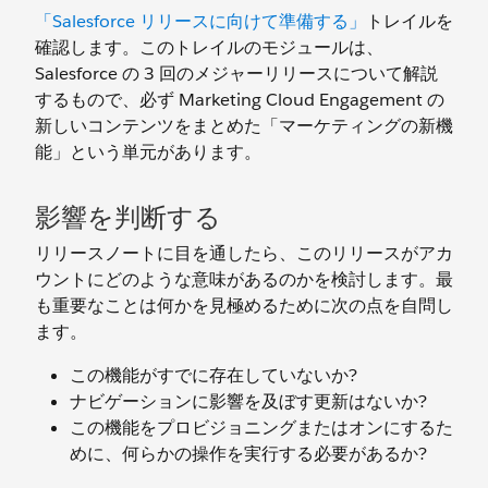
「Salesforce リリースに向けて準備する」
トレイルを
確認します。このトレイルのモジュールは、
Salesforce の 3 回のメジャーリリースについて解説
するもので、必ず Marketing Cloud Engagement の
新しいコンテンツをまとめた「マーケティングの新機
能」という単元があります。
影響を判断する
リリースノートに目を通したら、このリリースがアカ
ウントにどのような意味があるのかを検討します。最
も重要なことは何かを見極めるために次の点を自問し
ます。
この機能がすでに存在していないか?
ナビゲーションに影響を及ぼす更新はないか?
この機能をプロビジョニングまたはオンにするた
めに、何らかの操作を実行する必要があるか?