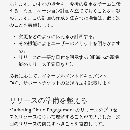
あります。いずれの場合も、今後の変更をチームに伝
えるコミュニケーション計画を立てておくことをお勧
めします。この計画の作成を任された場合は、必ず次
のことを実施します。
変更をどのように伝えるか計画する。
その機能によるユーザーのメリットを明らかにす
る。
リリースの主要な日付を明示する (組織への新機
能のリリース予定日など)。
必要に応じて、イネーブルメントドキュメント、
FAQ、サポートチケットの登録方法も記載します。
リリースの準備を整える
Marketing Cloud Engagement のリリースのプロセ
スとリソースについて理解することができました。次
回のリリースの前にすべきことを復習します。