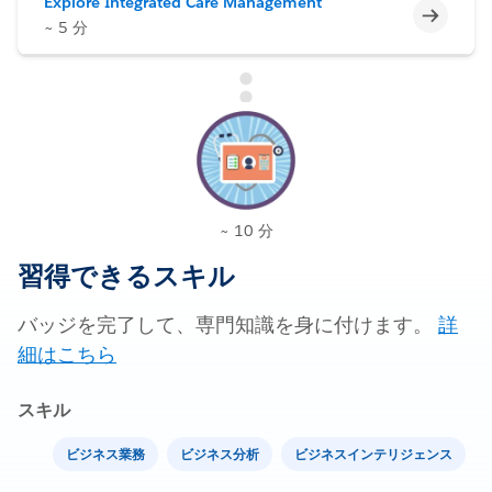
Explore Integrated Care Management
未完了
~ 5 分
~ 10 分
習得できるスキル
バッジを完了して、専門知識を身に付けます。
詳
細はこちら
スキル
ビジネス業務
ビジネス分析
ビジネスインテリジェンス