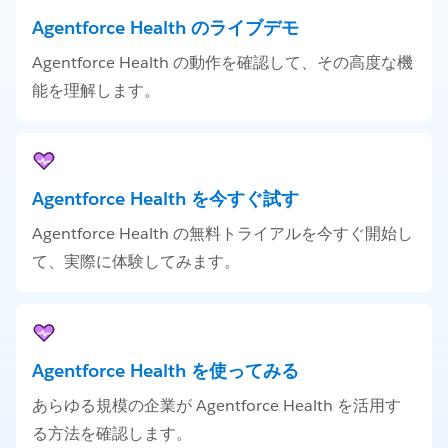
Agentforce Health のライブデモ
Agentforce Health の動作を確認して、その高度な機
能を理解します。
Agentforce Health を今すぐ試す
Agentforce Health の無料トライアルを今すぐ開始し
て、実際に体験してみます。
Agentforce Health を使ってみる
あらゆる規模の企業が Agentforce Health を活用す
る方法を確認します。