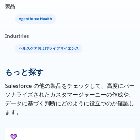
製品
Agentforce Health
Industries
ヘルスケアおよびライフサイエンス
もっと探す
Salesforce の他の製品をチェックして、高度にパー
ソナライズされたカスタマージャーニーの作成や、
データに基づく判断にどのように役立つのか確認し
ます。