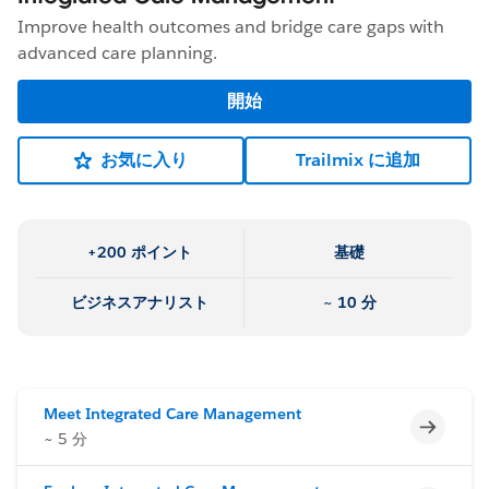
Improve health outcomes and bridge care gaps with
advanced care planning.
開始
お気に入り
Trailmix に追加
+200 ポイント
基礎
ビジネスアナリスト
~ 10 分
Meet Integrated Care Management
未完了
~ 5 分