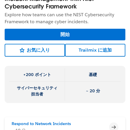
Cybersecurity Framework
Explore how teams can use the NIST Cybersecurity
Framework to manage cyber incidents.
開始
お気に入り
Trailmix に追加
+200 ポイント
基礎
サイバーセキュリティ
~ 20 分
担当者
Respond to Network Incidents
未完了