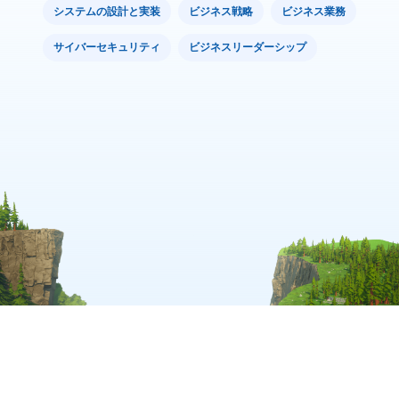
システムの設計と実装
ビジネス戦略
ビジネス業務
サイバーセキュリティ
ビジネスリーダーシップ