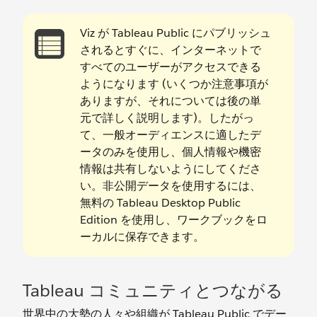
Viz が Tableau Public にパブリッシュ
されるとすぐに、インターネットで
すべてのユーザーがアクセスできる
ようになります (いくつか注意事項が
ありますが、それについては後の単
元で詳しく説明します)。したがっ
て、一般オーディエンスに適したデ
ータのみを使用し、個人情報や機密
情報は共有しないようにしてくださ
い。非公開データを使用するには、
無料の Tableau Desktop Public
Edition を使用し、ワークブックをロ
ーカルに保存できます。
Tableau コミュニティとつながる
世界中の大勢の人々や組織が Tableau Public でデー