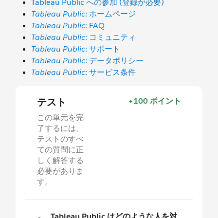
Tableau Public への参加 (登録が必要)
Tableau Public
: ホームページ
Tableau Public
: FAQ
Tableau Public
: コミュニティ
Tableau Public
: サポート
Tableau Public
: データポリシー
Tableau Public
: サービス条件