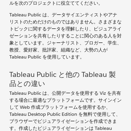
ルを次のプロジェクトに役立ててください。
Tableau Public は、データサイエンティストやアナ
リストのためだけのものではありません。さまざまな
トピックに関するデータを理解したり、ビジュアライ
ゼーションを共有したりすることに関心のある人を対
象としています。ジャーナリスト、ブロガー、学生、
教授、愛好家、批評家、組織など、大勢の人が
Tableau Public を使用しています。
Tableau Public と他の Tableau 製
品との違い
Tableau Public は、公開データを使用する Viz を共有
する場合に最適なプラットフォームです。サインイン
して Web 作成プラットフォームを使用するか、
Tableau Desktop Public Edition を無料で使用して、
ブラウザーでビジュアライゼーションを作成できま
す。作成したビジュアライゼーションは Tableau