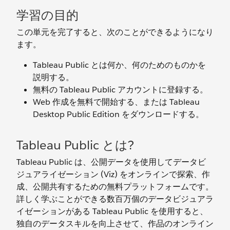
学習の目的
この単元を完了すると、次のことができるようになり
ます。
Tableau Public とは何か、何のためのものかを
説明する。
無料の Tableau Public アカウントに登録する。
Web 作成を無料で開始する、または Tableau
Desktop Public Edition をダウンロードする。
Tableau Public とは?
Tableau Public は、公開データを使用してデータビ
ジュアライゼーション (Viz) をオンラインで探索、作
成、公開共有するための無料プラットフォームです。
詳しく学ぶことができる数百万個のデータビジュアラ
イゼーションがある Tableau Public を使用すると、
独自のデータスキルを向上させて、作品のオンライン