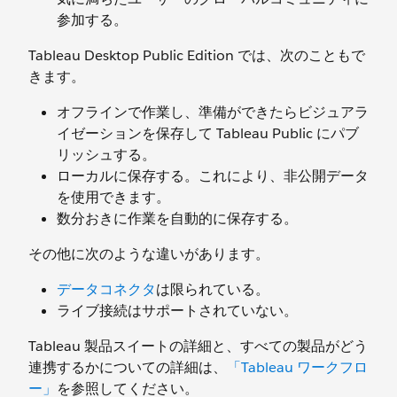
参加する。
Tableau Desktop Public Edition では、次のこともで
きます。
オフラインで作業し、準備ができたらビジュアラ
イゼーションを保存して Tableau Public にパブ
リッシュする。
ローカルに保存する。これにより、非公開データ
を使用できます。
数分おきに作業を自動的に保存する。
その他に次のような違いがあります。
データコネクタ
は限られている。
ライブ接続はサポートされていない。
Tableau 製品スイートの詳細と、すべての製品がどう
連携するかについての詳細は、
「Tableau ワークフロ
ー」
を参照してください。