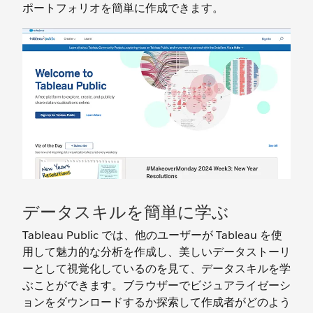
ポートフォリオを簡単に作成できます。
データスキルを簡単に学ぶ
Tableau Public では、他のユーザーが Tableau を使
用して魅力的な分析を作成し、美しいデータストーリ
ーとして視覚化しているのを見て、データスキルを学
ぶことができます。ブラウザーでビジュアライゼーシ
ョンをダウンロードするか探索して作成者がどのよう