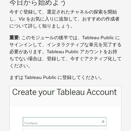
今日から始めよう
今すぐ登録して、選定されたチャネルの探索を開始
し、Viz をお気に入りに追加して、おすすめの作成者
について詳しく知りましょう。
重要:
このモジュールの後半では、Tableau Public に
サインインして、インタラクティブな単元を完了する
必要があります。Tableau Public アカウントをお持
ちでない場合は、登録して、今すぐアクティブ化して
ください。
まずは Tableau Public に登録してください。