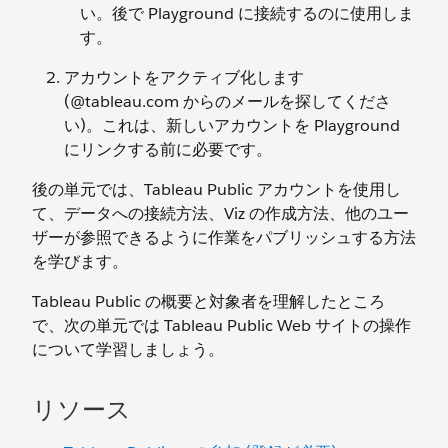
い。後で Playground に接続するのに使用しま
す。
アカウントをアクティブ化します
(@tableau.com からのメールを探してくださ
い)。これは、新しいアカウントを Playground
にリンクする前に必要です。
後の単元では、Tableau Public アカウントを使用し
て、データへの接続方法、Viz の作成方法、他のユー
ザーが参照できるように作業をパブリッシュする方法
を学びます。
Tableau Public の概要と対象者を理解したところ
で、次の単元では Tableau Public Web サイトの操作
について学習しましょう。
リソース