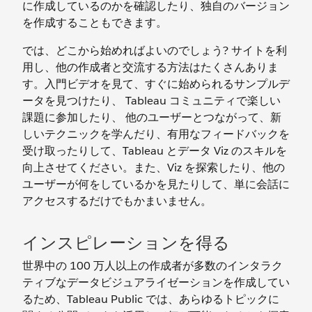
に作成しているのかを確認したり、独自のバージョン
を作成することもできます。
では、どこから始めればよいのでしょう? サイトを利
用し、他の作成者と交流する方法はたくさんありま
す。入門ビデオを見て、すぐに始められるサンプルデ
ータを見つけたり、 Tableau コミュニティで楽しい
課題に参加したり、 他のユーザーとつながって、新
しいテクニックを学んだり、有用なフィードバックを
受け取ったりして、Tableau とデータ Viz のスキルを
向上させてください。また、Viz を探索したり、他の
ユーザーが何をしているかを見たりして、単に会話に
アクセスするだけでもかまいません。
インスピレーションを得る
世界中の 100 万人以上の作成者が多数のインタラク
ティブなデータビジュアライゼーションを作成してい
るため、Tableau Public では、あらゆるトピックに