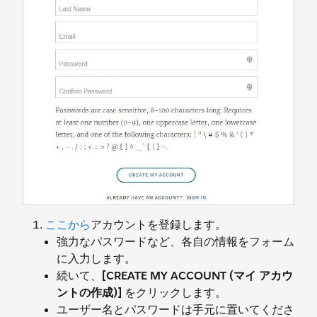
ここから
アカウントを登録します。
強力なパスワードなど、各自の情報をフォーム
に入力します。
続いて、
[CREATE MY ACCOUNT (マイ アカウ
ントの作成)]
をクリックします。
ユーザー名とパスワードは手元に置いてくださ