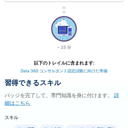
~ 15 分
以下のトレイルに含まれます:
Data 360 コンサルタント認定試験に向けた準備
習得できるスキル
バッジを完了して、専門知識を身に付けます。
詳
細はこちら
スキル