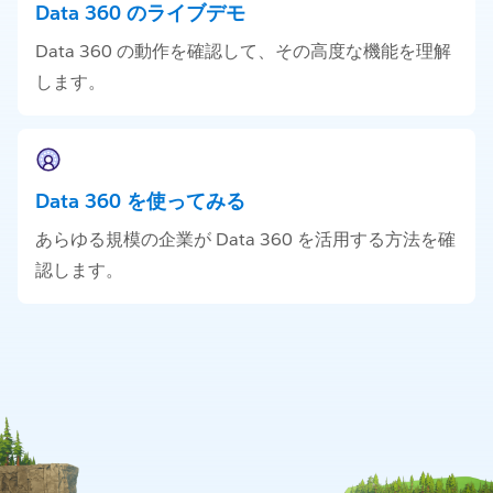
Data 360 のライブデモ
Data 360 の動作を確認して、その高度な機能を理解
します。
Data 360 を使ってみる
あらゆる規模の企業が Data 360 を活用する方法を確
認します。