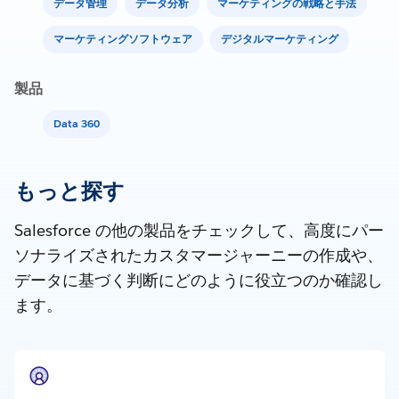
データ管理
データ分析
マーケティングの戦略と手法
マーケティングソフトウェア
デジタルマーケティング
製品
Data 360
もっと探す
Salesforce の他の製品をチェックして、高度にパー
ソナライズされたカスタマージャーニーの作成や、
データに基づく判断にどのように役立つのか確認し
ます。