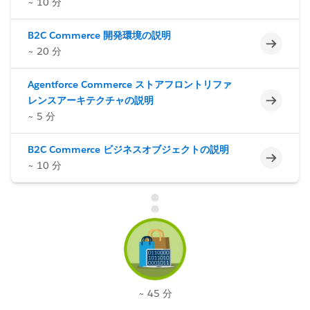
~ 10 分
B2C Commerce 開発環境の説明
未完了
~ 20 分
Agentforce Commerce ストアフロントリファ
未完了
レンスアーキテクチャの説明
~ 5 分
B2C Commerce ビジネスオブジェクトの説明
未完了
~ 10 分
~ 45 分