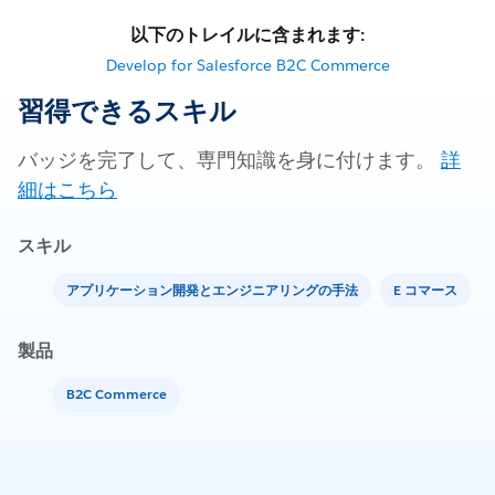
以下のトレイルに含まれます:
Develop for Salesforce B2C Commerce
習得できるスキル
バッジを完了して、専門知識を身に付けます。
詳
細はこちら
スキル
アプリケーション開発とエンジニアリングの手法
E コマース
製品
B2C Commerce