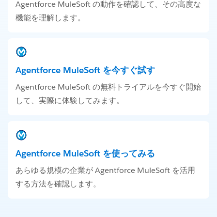
Agentforce MuleSoft の動作を確認して、その高度な
機能を理解します。
Agentforce MuleSoft を今すぐ試す
Agentforce MuleSoft の無料トライアルを今すぐ開始
して、実際に体験してみます。
Agentforce MuleSoft を使ってみる
あらゆる規模の企業が Agentforce MuleSoft を活用
する方法を確認します。