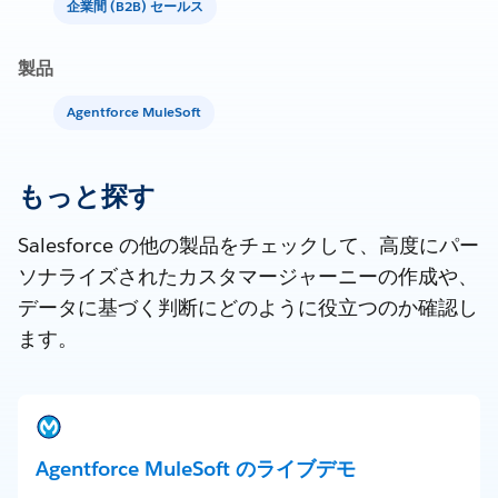
企業間 (B2B) セールス
製品
Agentforce MuleSoft
もっと探す
Salesforce の他の製品をチェックして、高度にパー
ソナライズされたカスタマージャーニーの作成や、
データに基づく判断にどのように役立つのか確認し
ます。
Agentforce MuleSoft のライブデモ