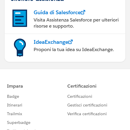
Guida di Salesforce
Visita Assistenza Salesforce per ulteriori
risorse e supporto.
IdeaExchange
Proponi la tua idea su IdeaExchange.