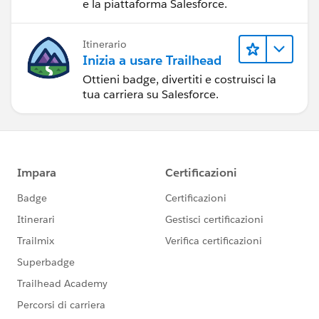
e la piattaforma Salesforce.
Itinerario
Inizia a usare Trailhead
Ottieni badge, divertiti e costruisci la
tua carriera su Salesforce.