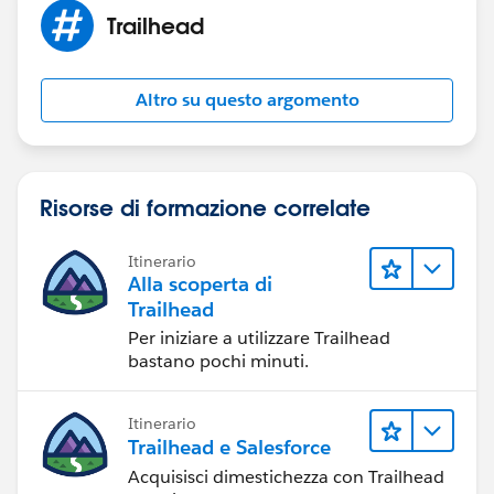
Trailhead
Altro su questo argomento
Risorse di formazione correlate
Itinerario
Alla scoperta di
Trailhead
Per iniziare a utilizzare Trailhead
bastano pochi minuti.
Itinerario
Trailhead e Salesforce
Acquisisci dimestichezza con Trailhead