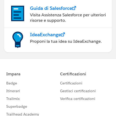
Guida di Salesforce
Visita Assistenza Salesforce per ulteriori
risorse e supporto.
IdeaExchange
Proponi la tua idea su IdeaExchange.