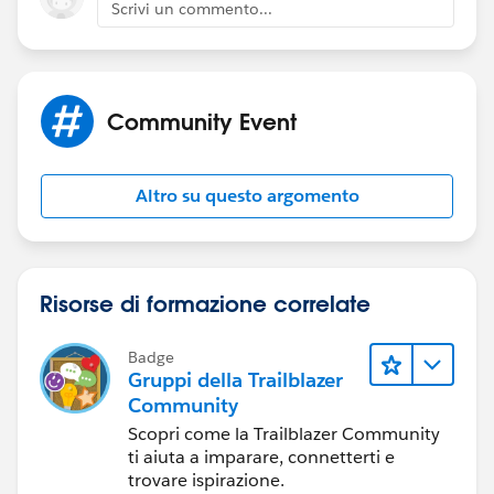
Scrivi un commento...
Community Event
Altro su questo argomento
Risorse di formazione correlate
Badge
Gruppi della Trailblazer
Community
Scopri come la Trailblazer Community
ti aiuta a imparare, connetterti e
trovare ispirazione.