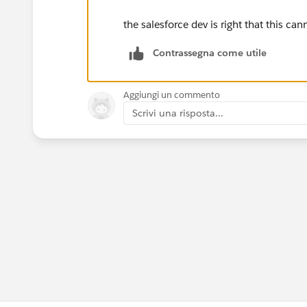
the salesforce dev is right that this ca
Contrassegna come utile
Aggiungi un commento
Scrivi una risposta...