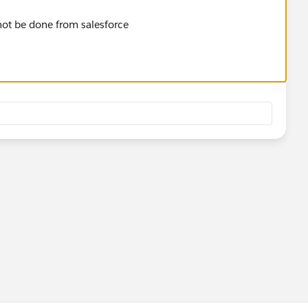
nnot be done from salesforce