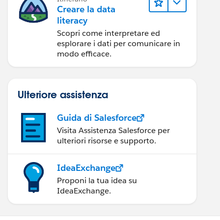
Creare la data
literacy
Scopri come interpretare ed
esplorare i dati per comunicare in
modo efficace.
Ulteriore assistenza
Guida di Salesforce
Visita Assistenza Salesforce per
ulteriori risorse e supporto.
IdeaExchange
Proponi la tua idea su
IdeaExchange.