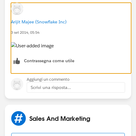
Arijit Majee (Snowflake Inc)
3 set 2014, 05:54
Contrassegna come utile
Aggiungi un commento
Scrivi una risposta...
Sales And Marketing