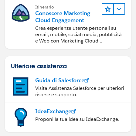
Itinerario
Conoscere Marketing
Cloud Engagement
Crea esperienze utente personali su
email, mobile, social media, pubblicità
e Web con Marketing Cloud
Engagement.
Ulteriore assistenza
Guida di Salesforce
Visita Assistenza Salesforce per ulteriori
risorse e supporto.
IdeaExchange
Proponi la tua idea su IdeaExchange.