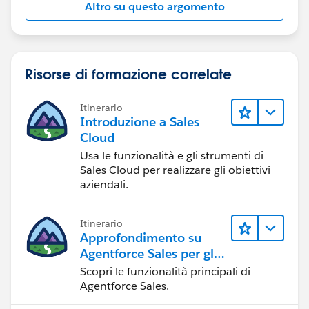
Altro su questo argomento
Risorse di formazione correlate
Itinerario
Introduzione a Sales
Cloud
Usa le funzionalità e gli strumenti di
Sales Cloud per realizzare gli obiettivi
aziendali.
Itinerario
Approfondimento su
Agentforce Sales per gli
amministratori
Scopri le funzionalità principali di
Agentforce Sales.