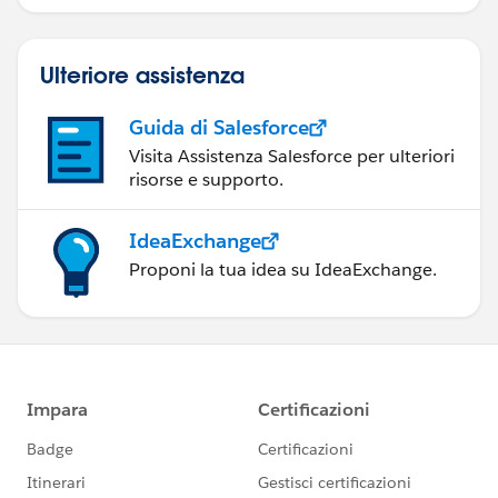
Ulteriore assistenza
Guida di Salesforce
Visita Assistenza Salesforce per ulteriori
risorse e supporto.
IdeaExchange
Proponi la tua idea su IdeaExchange.