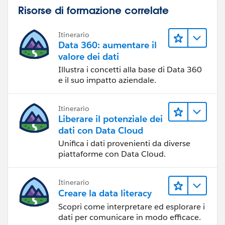
Risorse di formazione correlate
Itinerario
Data 360: aumentare il
valore dei dati
Illustra i concetti alla base di Data 360
e il suo impatto aziendale.
Itinerario
Liberare il potenziale dei
dati con Data Cloud
Unifica i dati provenienti da diverse
piattaforme con Data Cloud.
Itinerario
Creare la data literacy
Scopri come interpretare ed esplorare i
dati per comunicare in modo efficace.