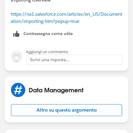
https://na1.salesforce.com/articles/en_US/Document
ation/importing-htm?popup=true
Contrassegna come utile
Aggiungi un commento
Scrivi una risposta...
Data Management
Altro su questo argomento