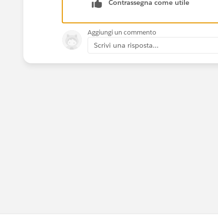
Contrassegna come utile
Aggiungi un commento
Scrivi una risposta...