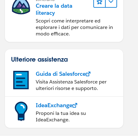
Creare la data
literacy
Scopri come interpretare ed
esplorare i dati per comunicare in
modo efficace.
Ulteriore assistenza
Guida di Salesforce
Visita Assistenza Salesforce per
ulteriori risorse e supporto.
IdeaExchange
Proponi la tua idea su
IdeaExchange.