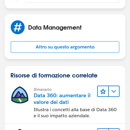
Data Management
Altro su questo argomento
Risorse di formazione correlate
Itinerario
Data 360: aumentare il
valore dei dati
Illustra i concetti alla base di Data 360
e il suo impatto aziendale.