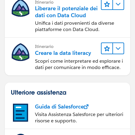
Itinerario
Liberare il potenziale dei
dati con Data Cloud
Unifica i dati provenienti da diverse
piattaforme con Data Cloud.
Itinerario
Creare la data literacy
Scopri come interpretare ed esplorare i
dati per comunicare in modo efficace.
Ulteriore assistenza
Guida di Salesforce
Visita Assistenza Salesforce per ulteriori
risorse e supporto.