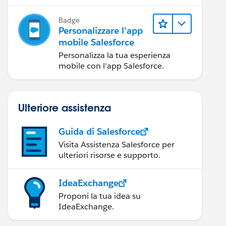
mobile Salesforce.
Badge
Personalizzare l'app
mobile Salesforce
Personalizza la tua esperienza
mobile con l'app Salesforce.
Ulteriore assistenza
Guida di Salesforce
Visita Assistenza Salesforce per
ulteriori risorse e supporto.
IdeaExchange
Proponi la tua idea su
IdeaExchange.