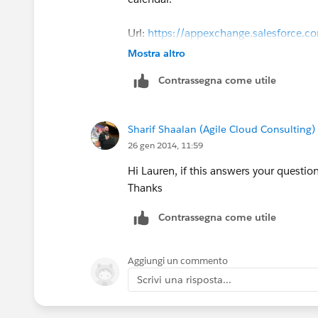
Url:
https://appexchange.salesforce.
Mostra altro
Contrassegna come utile
Sharif Shaalan (Agile Cloud Consulting)
26 gen 2014, 11:59
Hi Lauren, if this answers your questio
Thanks
Contrassegna come utile
Aggiungi un commento
Scrivi una risposta...