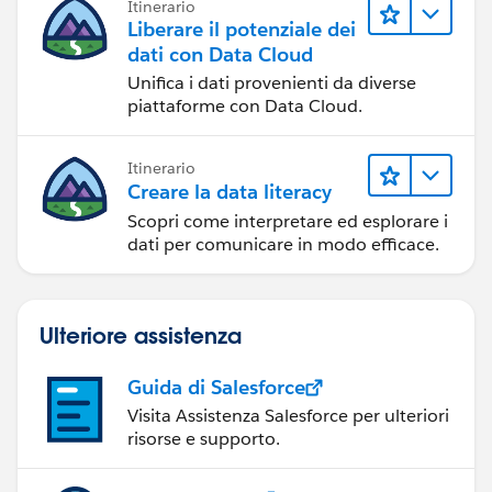
Itinerario
Liberare il potenziale dei
dati con Data Cloud
Unifica i dati provenienti da diverse
piattaforme con Data Cloud.
Itinerario
Creare la data literacy
Scopri come interpretare ed esplorare i
dati per comunicare in modo efficace.
Ulteriore assistenza
Guida di Salesforce
Visita Assistenza Salesforce per ulteriori
risorse e supporto.