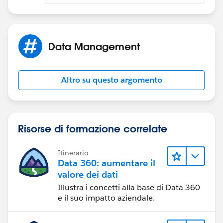
Data Management
Altro su questo argomento
Risorse di formazione correlate
Itinerario
Data 360: aumentare il
valore dei dati
Illustra i concetti alla base di Data 360
e il suo impatto aziendale.