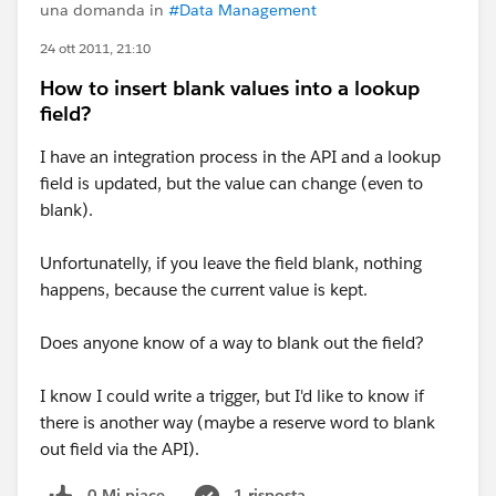
una domanda in
#Data Management
24 ott 2011, 21:10
How to insert blank values into a lookup
field?
I have an integration process in the API and a lookup
field is updated, but the value can change (even to
blank).
Unfortunatelly, if you leave the field blank, nothing
happens, because the current value is kept.
Does anyone know of a way to blank out the field?
I know I could write a trigger, but I'd like to know if
there is another way (maybe a reserve word to blank
out field via the API).
0 Mi piace
1 risposta