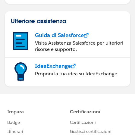
Ulteriore assistenza
Guida di Salesforce
Visita Assistenza Salesforce per ulteriori
risorse e supporto.
IdeaExchange
Proponi la tua idea su IdeaExchange.