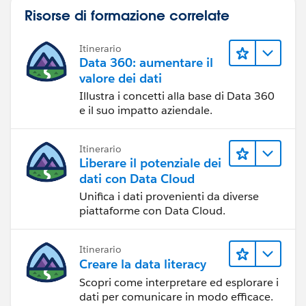
Risorse di formazione correlate
Itinerario
Data 360: aumentare il
valore dei dati
Illustra i concetti alla base di Data 360
e il suo impatto aziendale.
Itinerario
Liberare il potenziale dei
dati con Data Cloud
Unifica i dati provenienti da diverse
piattaforme con Data Cloud.
Itinerario
Creare la data literacy
Scopri come interpretare ed esplorare i
dati per comunicare in modo efficace.