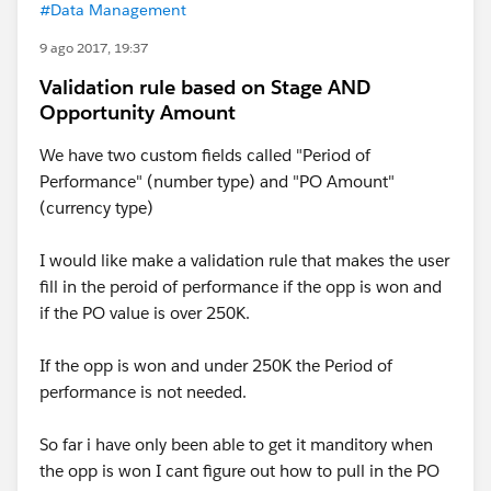
#Data Management
9 ago 2017, 19:37
Validation rule based on Stage AND
Opportunity Amount
We have two custom fields called "Period of
Performance" (number type) and "PO Amount"
(currency type)
I would like make a validation rule that makes the user
fill in the peroid of performance if the opp is won and
if the PO value is over 250K.
If the opp is won and under 250K the Period of
performance is not needed.
So far i have only been able to get it manditory when
the opp is won I cant figure out how to pull in the PO