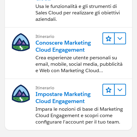
Usa le funzionalità e gli strumenti di
Sales Cloud per realizzare gli obiettivi
aziendali.
Itinerario
Conoscere Marketing
Cloud Engagement
Crea esperienze utente personali su
email, mobile, social media, pubblicità
e Web con Marketing Cloud
Engagement.
Itinerario
Impostare Marketing
Cloud Engagement
Impara le nozioni di base di Marketing
Cloud Engagement e scopri come
configurare l'account per il tuo team.