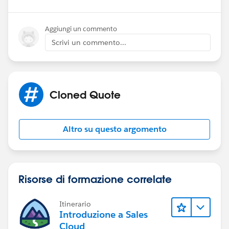
Aggiungi un commento
Scrivi un commento...
Cloned Quote
Altro su questo argomento
Risorse di formazione correlate
Itinerario
Introduzione a Sales
Cloud