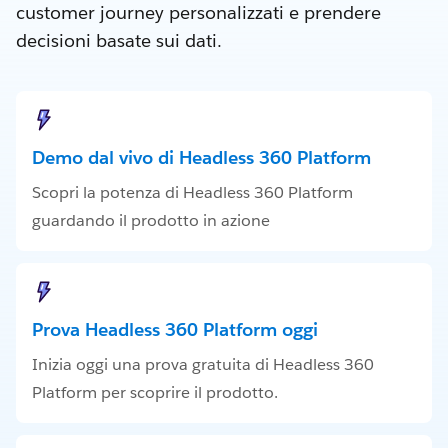
customer journey personalizzati e prendere
decisioni basate sui dati.
Demo dal vivo di Headless 360 Platform
Scopri la potenza di Headless 360 Platform
guardando il prodotto in azione
Prova Headless 360 Platform oggi
Inizia oggi una prova gratuita di Headless 360
Platform per scoprire il prodotto.