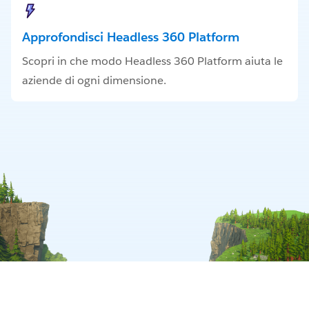
Approfondisci Headless 360 Platform
Scopri in che modo Headless 360 Platform aiuta le
aziende di ogni dimensione.