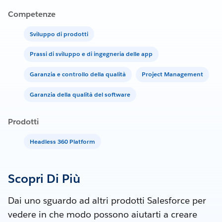
Competenze
Sviluppo di prodotti
Prassi di sviluppo e di ingegneria delle app
Garanzia e controllo della qualità
Project Management
Garanzia della qualità del software
Prodotti
Headless 360 Platform
Scopri Di Più
Dai uno sguardo ad altri prodotti Salesforce per
vedere in che modo possono aiutarti a creare